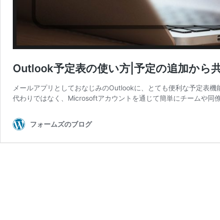
Outlook予定表の使い方|予定の追加から
メールアプリとしておなじみのOutlookに、とても便利な予定表機
代わりではなく、Microsoftアカウントを通じて簡単にチームや同
フォームズのブログ