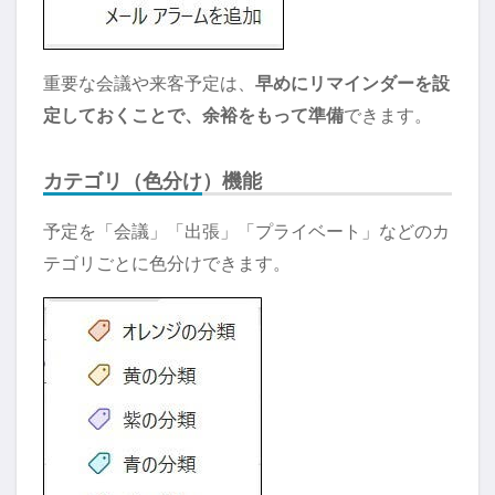
重要な会議や来客予定は、
早めにリマインダーを設
定しておくことで、余裕をもって準備
できます。
カテゴリ（色分け）機能
予定を「会議」「出張」「プライベート」などのカ
テゴリごとに色分けできます。