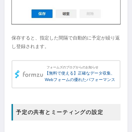
保存すると、指定した間隔で自動的に予定が繰り返
し登録されます。
フォームズのブログからのお知らせ
【無料で使える】正確なデータ収集、
Webフォームの優れたパフォーマンス
予定の共有とミーティングの設定