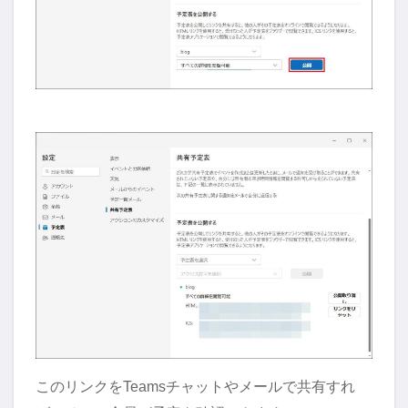
このリンクをTeamsチャットやメールで共有すれ