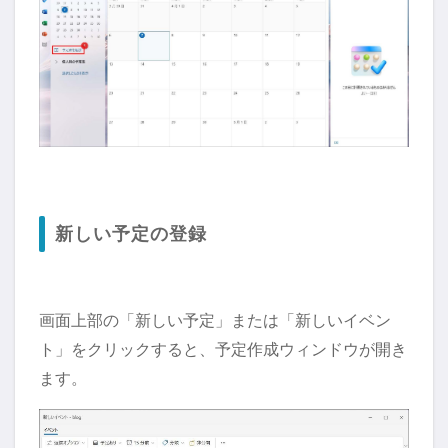
新しい予定の登録
画面上部の「新しい予定」または「新しいイベン
ト」をクリックすると、予定作成ウィンドウが開き
ます。