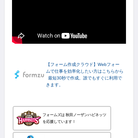
【フォーム作成クラウド】Webフォー
ムで仕事を効率化したい方はこちらから
最短30秒で作成。誰でもすぐに利用で
きます。
フォームズは 秋田ノーザンハピネッツ
を応援しています！