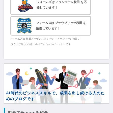
フォームズは アランマーレ秋田 を応
援しています！
フォームズは ブラウブリッツ秋田 を
応援しています！
フォームズは
秋田ノーザンハピネッツ
/
アランマーレ秋田
/
ブラウブリッツ秋田
のオフィシャルパートナーです
AI時代のビジネススキルで、成果を出し続ける人のた
めのブログです
動画でFormzuを紹介