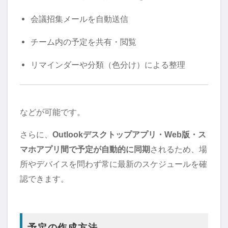
会議招集メールを自動送信
チーム内の予定を共有・閲覧
リマインダーや分類（色分け）による整理
などが可能です。
さらに、
Outlookデスクトップアプリ・Web版・ス
マホアプリ間で予定が自動的に同期
されるため、場
所やデバイスを問わず常に最新のスケジュールを確
認できます。
予定の作成方法