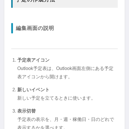
編集画面の説明
予定表アイコン
Outlook予定表は、Outlook画面左側にある予定
表アイコンから開けます。
新しいイベント
新しい予定を立てるときに使います。
表示切替
予定表の表示を、月・週・稼働日・日のどれで
表示するかを選べます。