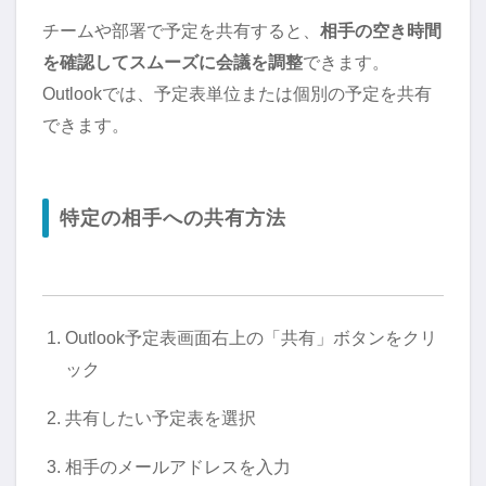
チームや部署で予定を共有すると、
相手の空き時間
を確認してスムーズに会議を調整
できます。
Outlookでは、予定表単位または個別の予定を共有
できます。
特定の相手への共有方法
Outlook予定表画面右上の「共有」ボタンをクリ
ック
共有したい予定表を選択
相手のメールアドレスを入力