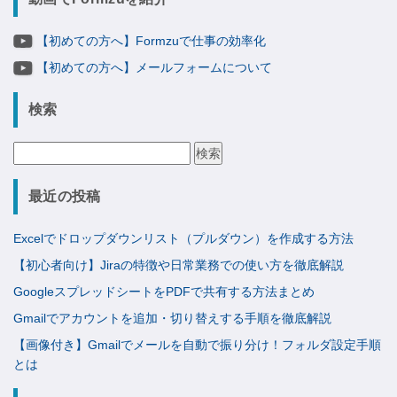
【初めての方へ】Formzuで仕事の効率化
【初めての方へ】メールフォームについて
検索
検
索:
最近の投稿
Excelでドロップダウンリスト（プルダウン）を作成する方法
【初心者向け】Jiraの特徴や日常業務での使い方を徹底解説
GoogleスプレッドシートをPDFで共有する方法まとめ
Gmailでアカウントを追加・切り替えする手順を徹底解説
【画像付き】Gmailでメールを自動で振り分け！フォルダ設定手順
とは