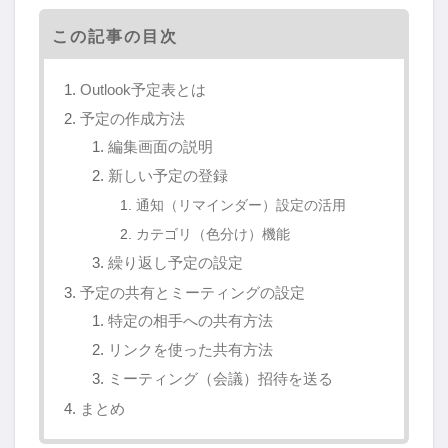
この記事の目次
Outlook予定表とは
予定の作成方法
編集画面の説明
新しい予定の登録
通知（リマインダー）設定の活用
カテゴリ（色分け）機能
繰り返し予定の設定
予定の共有とミーティングの設定
特定の相手への共有方法
リンクを使った共有方法
ミーティング（会議）招待を送る
まとめ