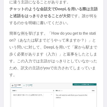
に違う主語になることがあります。
チャットのような会話文でDeepLを用いる際は主語
と述語をはっきりさせることが大切
です。誰が何を
するのかを明確に書いてください。
簡単な例を挙げます。「How do you get to the stati
on?（あなたは駅までどうやって来ますか？）」と
いう問いに対して、DeepLを用いて「家から駅まで
歩く必要があります（入力）」と返事をしたとしま
す。この入力では主語がはっきりとしていなかった
ため、訳文の主語がyouで出力されてしまっていま
す。