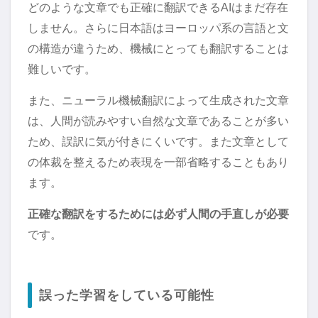
どのような文章でも正確に翻訳できるAIはまだ存在
しません。さらに日本語はヨーロッパ系の言語と文
の構造が違うため、機械にとっても翻訳することは
難しいです。
また、ニューラル機械翻訳によって生成された文章
は、人間が読みやすい自然な文章であることが多い
ため、誤訳に気が付きにくいです。また文章として
の体裁を整えるため表現を一部省略することもあり
ます。
正確な翻訳をするためには必ず人間の手直しが必要
です。
誤った学習をしている可能性