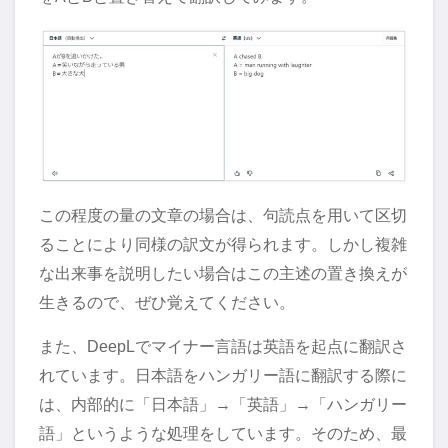
この程度の量の文章の場合は、句読点を用いて区切
ることにより同様の訳文が得られます。しかし複雑
な出来事を説明したい場合はこの主述の置き換えが
生きるので、ぜひ覚えてください。
また、DeepLでマイナー言語は英語を起点に翻訳さ
れています。日本語をハンガリー語に翻訳する際に
は、内部的に「日本語」→「英語」→「ハンガリー
語」というような処理をしています。そのため、最