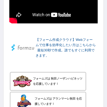
-->
【フォーム作成クラウド】Webフォー
ムで仕事を効率化したい方はこちらから
最短30秒で作成。誰でもすぐに利用で
きます。
フォームズは 秋田ノーザンハピネッツ
を応援しています！
フォームズは アランマーレ秋田 を応
援しています！