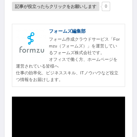
記事が役立ったらクリックをお願いします
0
フォームズ編集部
フォーム作成クラウドサービス「For
mzu（フォームズ）」を運営してい
るフォームズ株式会社です。
オフィスで働く方、ホームページを
運営されている皆様へ
仕事の効率化、ビジネススキル、ITノウハウなど役立
つ情報をお届けします。