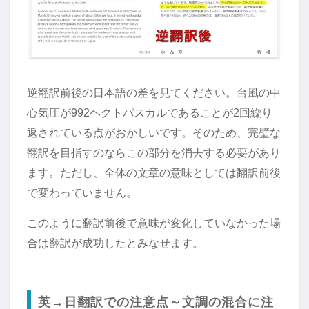
逆翻訳前後の日本語の差を見てください。台風の中
心気圧が992ヘクトパスカルであることが2回繰り
返されている点がおかしいです。そのため、完璧な
翻訳を目指すのならこの部分を消去する必要があり
ます。ただし、全体の文章の意味としては翻訳前後
で変わっていません。
このように翻訳前後で意味が変化していなかった場
合は翻訳が成功したとみなせます。
英→日翻訳での注意点～文調の混合に注