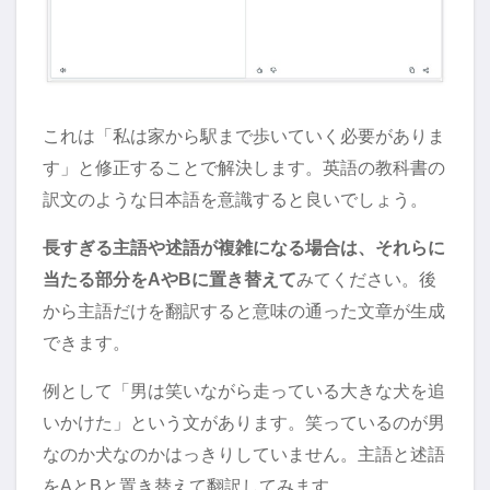
これは「私は家から駅まで歩いていく必要がありま
す」と修正することで解決します。英語の教科書の
訳文のような日本語を意識すると良いでしょう。
長すぎる主語や述語が複雑になる場合は、それらに
当たる部分をAやBに置き替えて
みてください。後
から主語だけを翻訳すると意味の通った文章が生成
できます。
例として「男は笑いながら走っている大きな犬を追
いかけた」という文があります。笑っているのが男
なのか犬なのかはっきりしていません。主語と述語
をAとBと置き替えて翻訳してみます。