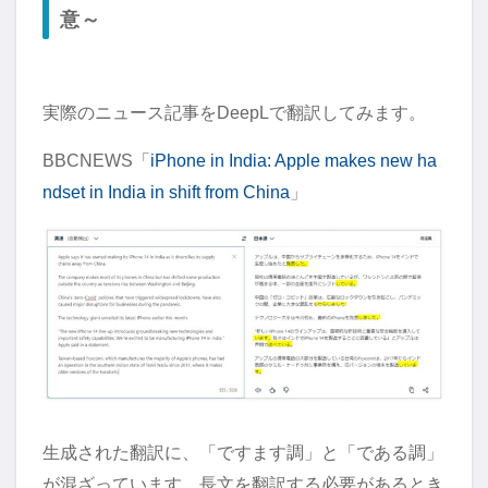
意～
実際のニュース記事をDeepLで翻訳してみます。
BBCNEWS「
iPhone in India: Apple makes new ha
ndset in India in shift from China
」
生成された翻訳に、「ですます調」と「である調」
が混ざっています。長文を翻訳する必要があるとき