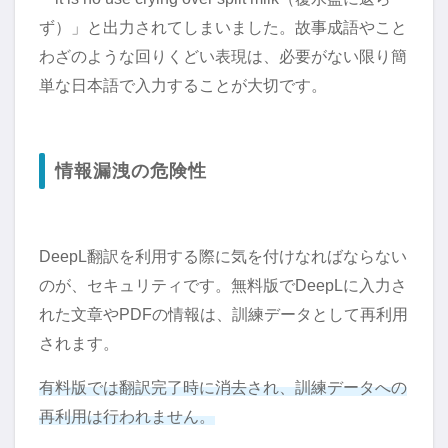
ず）」と出力されてしまいました。故事成語やこと
わざのような回りくどい表現は、必要がない限り簡
単な日本語で入力することが大切です。
情報漏洩の危険性
DeepL翻訳を利用する際に気を付けなればならない
のが、セキュリティです。無料版でDeepLに入力さ
れた文章やPDFの情報は、訓練データとして再利用
されます。
有料版では翻訳完了時に消去され、訓練データへの
再利用は行われません。