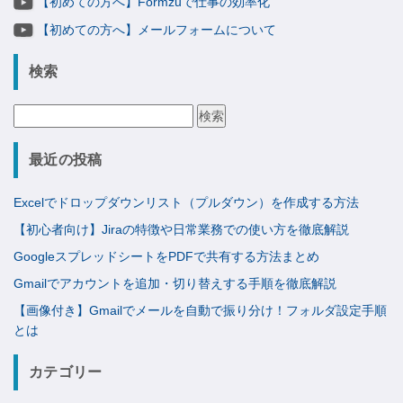
【初めての方へ】Formzuで仕事の効率化
【初めての方へ】メールフォームについて
検索
検
索:
最近の投稿
Excelでドロップダウンリスト（プルダウン）を作成する方法
【初心者向け】Jiraの特徴や日常業務での使い方を徹底解説
GoogleスプレッドシートをPDFで共有する方法まとめ
Gmailでアカウントを追加・切り替えする手順を徹底解説
【画像付き】Gmailでメールを自動で振り分け！フォルダ設定手順
とは
カテゴリー