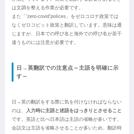
は文調を整える作業が必要です。
また「’zero-covid’polices」をゼロコロナ政策では
なくゼロコビット政策と翻訳しています。意味は通
じますが、日本での呼び名と海外での呼び名が若干
違うものには注意が必要です。
日→英翻訳での注意点～主語を明確に示
す～
日→英の翻訳をする際に気を付けなければならない
のは、
入力時に主語と述語をはっきりとさせること
です。英語と比べ日本語は主語の省略が多いです。
会話文は主語を省略させることが多いため、翻訳時