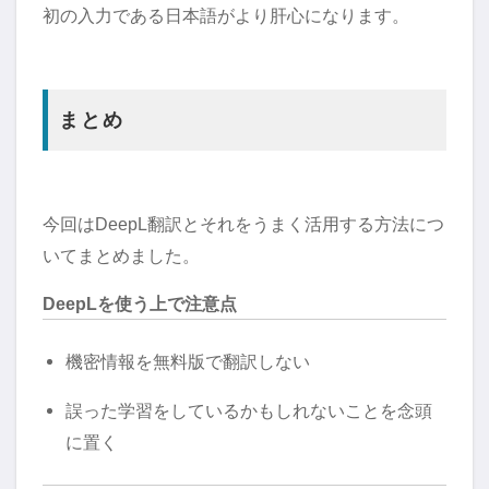
初の入力である日本語がより肝心になります。
まとめ
今回はDeepL翻訳とそれをうまく活用する方法につ
いてまとめました。
DeepLを使う上で注意点
機密情報を無料版で翻訳しない
誤った学習をしているかもしれないことを念頭
に置く