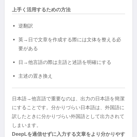
上手く活用するための方法
逆翻訳
英→日で文章を作成する際には文体を整える必
要がある
日→他言語の際は主語と述語を明確にする
主述の置き換え
日本語→他言語で重要なのは、出力の日本語を簡潔
にすることです。分かりづらい日本語は、外国語に
訳したときに分かりづらい外国語として出力されて
しまいます。
DeepLを過信せずに入力する文章をより分かりやす