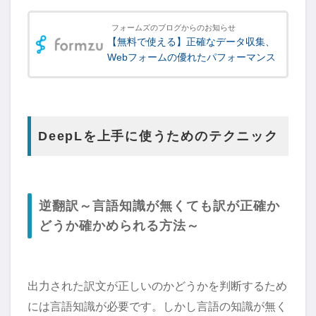
フォームズのブログからのお知らせ
【無料で使える】正確なデータ収集、
Webフォームの優れたパフォーマンス
DeepLを上手に使うためのテクニック
逆翻訳～言語知識が無くても訳が正確か
どうか確かめられる方法～
出力された訳文が正しいのかどうかを判断するため
には言語知識が必要です。しかし言語の知識が無く