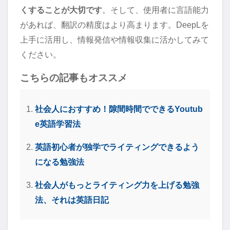
くすることが大切です
。そして、使用者に言語能力
があれば、翻訳の精度はより高まります。DeepLを
上手に活用し、情報発信や情報収集に活かしてみて
ください。
こちらの記事もオススメ
社会人におすすめ！隙間時間でできるYoutub
e英語学習法
英語初心者が独学でライティングできるよう
になる勉強法
社会人がもっとライティング力を上げる勉強
法、それは英語日記