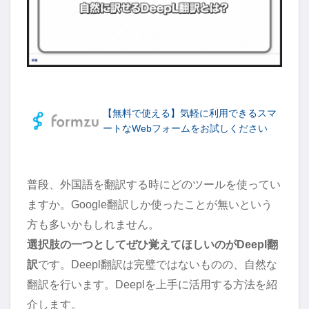
【無料で使える】気軽に利用できるスマ
ートなWebフォームをお試しください
普段、外国語を翻訳する時にどのツールを使ってい
ますか。Google翻訳しか使ったことが無いという
方も多いかもしれません。
選択肢の一つとしてぜひ覚えてほしいのがDeepl翻
訳
です。Deepl翻訳は完璧ではないものの、自然な
翻訳を行います。Deeplを上手に活用する方法を紹
介します。