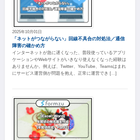
2025年10月01日
「ネットがつながらない」回線不具合の対処法／通信
障害の確かめ方
インターネットが急に遅くなった、普段使っているアプリ
ケーションやWebサイトがいきなり使えなくなった経験は
ありませんか。例えば、Twitter、YouTube、Teamsはまれ
にサービス運営側が問題を抱え、正常に運営でき […]