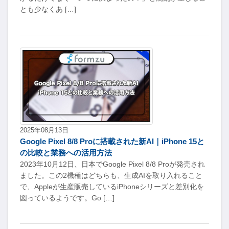
とも少なくあ […]
2025年08月13日
Google Pixel 8/8 Proに搭載された新AI｜iPhone 15と
の比較と業務への活用方法
2023年10月12日、日本でGoogle Pixel 8/8 Proが発売され
ました。この2機種はどちらも、生成AIを取り入れること
で、Appleが生産販売しているiPhoneシリーズと差別化を
図っているようです。Go […]