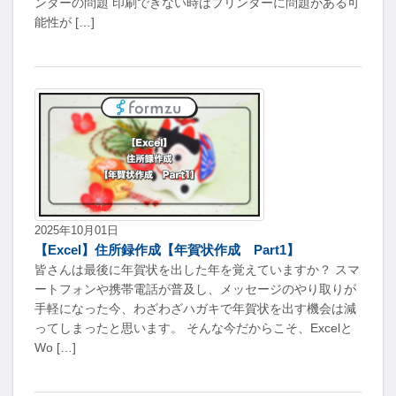
ンターの問題 印刷できない時はプリンターに問題がある可
能性が […]
2025年10月01日
【Excel】住所録作成【年賀状作成 Part1】
皆さんは最後に年賀状を出した年を覚えていますか？ スマ
ートフォンや携帯電話が普及し、メッセージのやり取りが
手軽になった今、わざわざハガキで年賀状を出す機会は減
ってしまったと思います。 そんな今だからこそ、Excelと
Wo […]