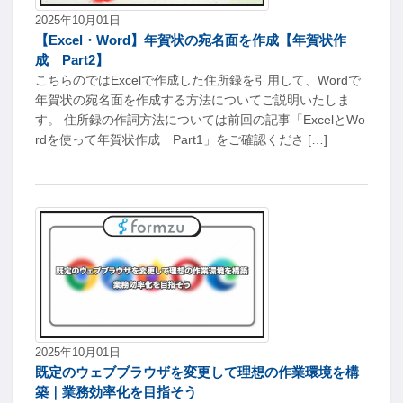
2025年10月01日
【Excel・Word】年賀状の宛名面を作成【年賀状作
成 Part2】
こちらのではExcelで作成した住所録を引用して、Wordで
年賀状の宛名面を作成する方法についてご説明いたしま
す。 住所録の作詞方法については前回の記事「ExcelとWo
rdを使って年賀状作成 Part1」をご確認くださ […]
2025年10月01日
既定のウェブブラウザを変更して理想の作業環境を構
築｜業務効率化を目指そう