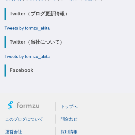
Twitter（ブログ更新情報）
Tweets by formzu_akita
Twitter（当社について）
Tweets by formzu_akita
Facebook
トップへ
このブログについて
問合わせ
運営会社
採用情報