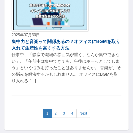
2025年07月30日
集中力と音楽って関係あるの？オフィスにBGMを取り
入れて生産性を高くする方法
仕事中、「静寂で職場の雰囲気が重く、なんか集中できな
い」、「午前中は集中できても、午後はボーっとしてしま
う」という悩みを持ったことはありませんか。 音楽が、そ
の悩みを解決するかもしれません。 オフィスにBGMを取
り入れる […]
1
2
3
4
Next