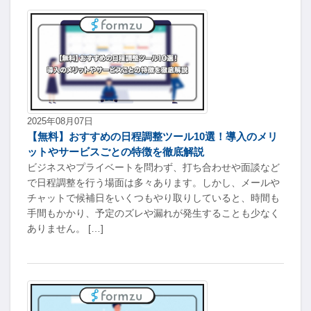
2025年08月07日
【無料】おすすめの日程調整ツール10選！導入のメリ
ットやサービスごとの特徴を徹底解説
ビジネスやプライベートを問わず、打ち合わせや面談など
で日程調整を行う場面は多々あります。しかし、メールや
チャットで候補日をいくつもやり取りしていると、時間も
手間もかかり、予定のズレや漏れが発生することも少なく
ありません。 […]