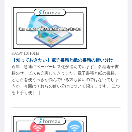
2025年10月01日
【知っておきたい】電子書籍と紙の書籍の使い分け
近年、急速にペーパーレス化が進んでいます。各種電子書
籍のサービスも充実してきました。電子書籍と紙の書籍、
どちらを使うべきか悩んでいる方も多いのではないでしょ
うか。今回はそれらの使い分けについて紹介します。 二つ
を上手く使 […]