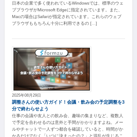
日本の企業で多く使われているWindowsでは、標準のウェ
ブブラウザがMicrosoft Edgeに指定されています。また、
Macの場合はSafariが指定されています。これらのウェブ
ブラウザももちろん十分に利用できるの […]
2025年08月29日
調整さんの使い方ガイド！会議・飲み会の予定調整を3
分で終わらせよう
仕事の会議や友人との飲み会、趣味の集まりなど、複数人
で予定を合わせるのは意外と手間がかかりますよね。メー
ルやチャットで一人ずつ都合を確認していると、時間がか
かるだけでなく「いつに決まったの？」と混乱が生じるこ