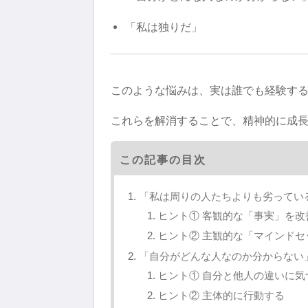
「私は独りだ」
このような悩みは、実は誰でも経験す
これらを解消することで、精神的に成
この記事の目次
「私は周りの人たちよりも劣ってい
ヒント① 客観的な「事実」を改
ヒント② 主観的な「マインドセ
「自分がどんな人なのか分からない
ヒント① 自分と他人の違いに気
ヒント② 主体的に行動する