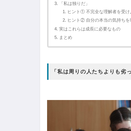
「私は独りだ」
ヒント① 不完全な理解者を受け
ヒント② 自分の本当の気持ちを
実はこれらは成長に必要なもの
まとめ
「私は周りの人たちよりも劣