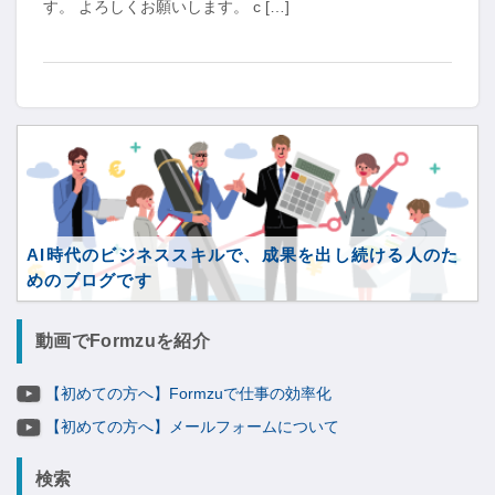
す。 よろしくお願いします。 c […]
AI時代のビジネススキルで、成果を出し続ける人のた
めのブログです
動画でFormzuを紹介
【初めての方へ】Formzuで仕事の効率化
【初めての方へ】メールフォームについて
検索