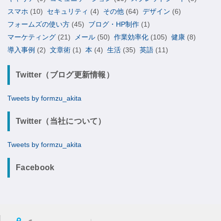
スマホ
(10)
セキュリティ
(4)
その他
(64)
デザイン
(6)
フォームズの使い方
(45)
ブログ・HP制作
(1)
マーケティング
(21)
メール
(50)
作業効率化
(105)
健康
(8)
導入事例
(2)
文章術
(1)
本
(4)
生活
(35)
英語
(11)
Twitter（ブログ更新情報）
Tweets by formzu_akita
Twitter（当社について）
Tweets by formzu_akita
Facebook