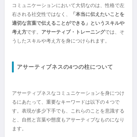
コミュニケーションにおいて大切なのは、性格で左
右される社交性ではなく、
「本当に伝えたいことを
適切な言葉で伝えることができる」というスキルや
考え方
です。
アサーティブ・トレーニング
では、そ
うしたスキルや考え方を身につけられます。
アサーティブネスの4つの柱について
アサーティブネスなコミュニケーションを身につけ
るにあたって、重要なキーワードは以下の４つで
す。表現が多少下手でも、これらのことを意識する
と、自然と言葉や態度もアサーティブなものになり
ます。