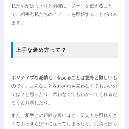
私たちがはっきりと明確に「ノー」を伝えること
で、相手も私たちの「ノー」を理解することが出来
ます。
上手な褒め方って？
ポジティブな感情も、伝えることは意外と難しいも
の
です。こんなことをわざわざ言わなくてもいいの
では？と思ったり、言わなくてもわかってくれるだ
ろうと判断したり。
また、相手との距離が近いほど、伝え方も照れくさ
くてぶっきらぼうになってしまったり、冗談っぽく