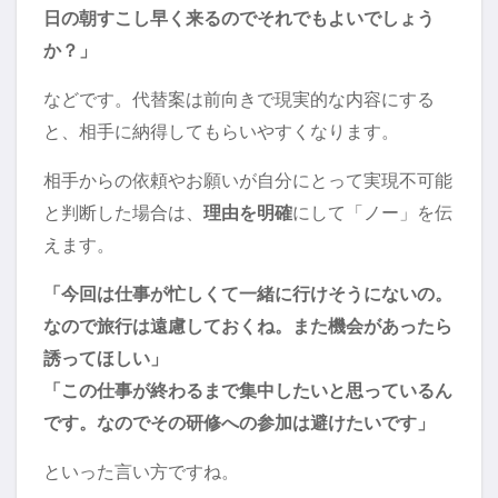
日の朝すこし早く来るのでそれでもよいでしょう
か？」
などです。代替案は前向きで現実的な内容にする
と、相手に納得してもらいやすくなります。
相手からの依頼やお願いが自分にとって実現不可能
と判断した場合は、
理由を明確
にして「ノー」を伝
えます。
「今回は仕事が忙しくて一緒に行けそうにないの。
なので旅行は遠慮しておくね。また機会があったら
誘ってほしい」
「この仕事が終わるまで集中したいと思っているん
です。なのでその研修への参加は避けたいです」
といった言い方ですね。