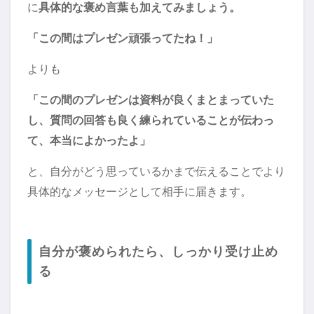
に
具体的な褒め言葉も加えてみましょう。
「この間はプレゼン頑張ってたね！」
よりも
「この間のプレゼンは資料が良くまとまっていた
し、質問の回答も良く練られていることが伝わっ
て、本当によかったよ」
と、自分がどう思っているかまで伝えることでより
具体的なメッセージとして相手に届きます。
自分が褒められたら、しっかり受け止め
る