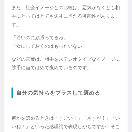
また、社会イメージとの比較は、悪気がなくとも相
手にとってはとても失礼に当たる可能性がありま
す。
「若いのに頑張ってるね」
「女にしておくのはもったいない」
などの言葉は、相手をステレオタイプなイメージに
勝手に当てはめて褒めているのです。
自分の気持ちをプラスして褒める
何かをほめるときは「すごい！」「さすが！」「い
いね！」といった感嘆詞で表現しがちですが、そこ