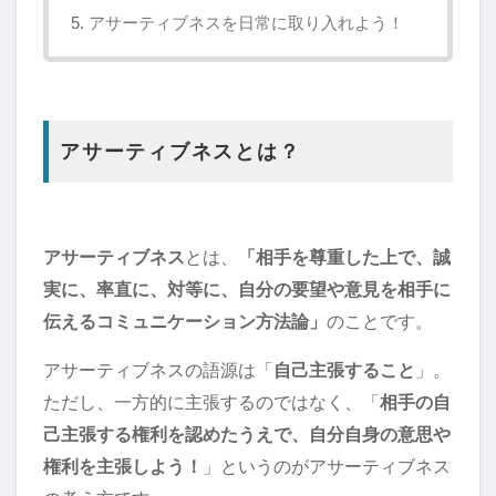
アサーティブネスを日常に取り入れよう！
アサーティブネスとは？
アサーティブネス
とは、
「相手を尊重した上で、誠
実に、率直に、対等に、自分の要望や意見を相手に
伝えるコミュニケーション方法論」
のことです。
アサーティブネスの語源は「
自己主張すること
」。
ただし、一方的に主張するのではなく、「
相手の自
己主張する権利を認めたうえで、自分自身の意思や
権利を主張しよう！
」というのがアサーティブネス