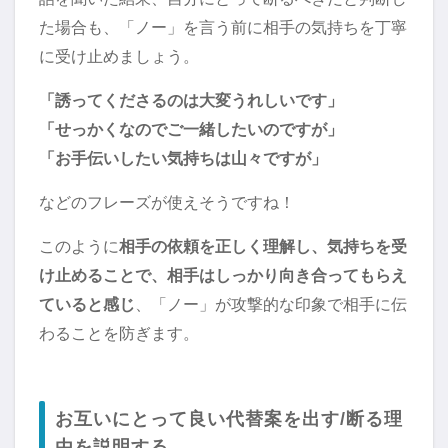
た場合も、「ノー」を言う前に相手の気持ちを丁寧
に受け止めましょう。
「誘ってくださるのは大変うれしいです」
「せっかくなのでご一緒したいのですが」
「お手伝いしたい気持ちは山々ですが」
などのフレーズが使えそうですね！
このように
相手の依頼を正しく理解し、気持ちを受
け止めることで、相手はしっかり向き合ってもらえ
ていると感じ
、「ノー」が攻撃的な印象で相手に伝
わることを防ぎます。
お互いにとって良い代替案を出す/断る理
由を説明する