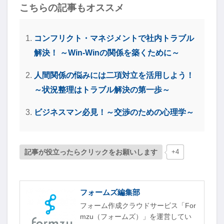
こちらの記事もオススメ
コンフリクト・マネジメントで社内トラブル
解決！ ～Win-Winの関係を築くために～
人間関係の悩みには二項対立を活用しよう！
～状況整理はトラブル解決の第一歩～
ビジネスマン必見！～交渉のための心理学～
記事が役立ったらクリックをお願いします
+4
フォームズ編集部
フォーム作成クラウドサービス「For
mzu（フォームズ）」を運営してい