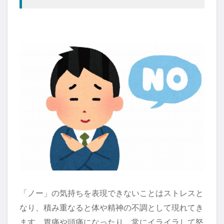
「ノー」の気持ちを表現できないことはストレスと
なり、積み重なると体や精神の不調として現れてき
ます。胃痛や頭痛になったり、常にイライラして怒