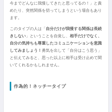
今までどんなに我慢してきたと思ってるの！」と責
めたり、突然関係を切ってしまうという場合もあり
ます。
このタイプの人は「
自分だけが我慢する関係は長続
きしない
」ということを自覚し、
相手だけでなく、
自分の気持ちも尊重したコミュニケーションを意識
してみましょう！
勇気を出して「自分はこう思う」
と伝えてみると、思った以上に相手は受け止めて聞
いてくれるかもしれません。
作為的！ネッチータイプ