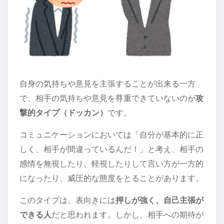
自身の気持ちや意見を主張することが出来る一方
で、相手の気持ちや意見を尊重できていないのが
攻
撃的タイプ（ドッカン）
です。
コミュニケーションにおいては「自分が基本的に正
しく、相手が間違っているんだ！」と考え、相手の
感情を無視したり、軽視したりして言い方が一方的
になったり、威圧的な態度をとることがあります。
このタイプは、表向きには
押しが強く、自己主張が
できる人
だと思われます。しかし、相手への期待が