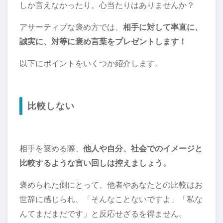
しか言えなかったり。心当たりはありませんか？
アサーティブな褒め方では、
相手に対して率直に、
誠実に、対等に褒め言葉をプレゼントします！
以下にポイントをいくつか紹介します。
比較しない
相手を褒める際、
他人や自分、社会でのイメージと
比較するような言い回しは控えましょう。
褒められた側にとって、他者やあなたとの比較はお
世辞に感じられ、「そんなことないですよ」「私な
んてまだまだです」と反応せざるを得ません。