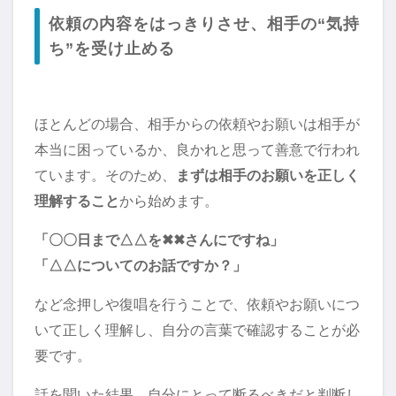
依頼の内容をはっきりさせ、相手の“気持
ち”を受け止める
ほとんどの場合、相手からの依頼やお願いは相手が
本当に困っているか、良かれと思って善意で行われ
ています。そのため、
まずは相手のお願いを正しく
理解すること
から始めます。
「〇〇日まで△△を✖✖さんにですね」
「△△についてのお話ですか？」
など念押しや復唱を行うことで、依頼やお願いにつ
いて正しく理解し、自分の言葉で確認することが必
要です。
話を聞いた結果、自分にとって断るべきだと判断し