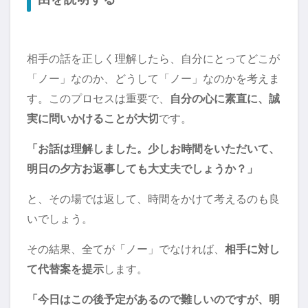
相手の話を正しく理解したら、自分にとってどこが
「ノー」なのか、どうして「ノー」なのかを考えま
す。このプロセスは重要で、
自分の心に素直に、誠
実に問いかけることが大切
です。
「お話は理解しました。少しお時間をいただいて、
明日の夕方お返事しても大丈夫でしょうか？」
と、その場では返して、時間をかけて考えるのも良
いでしょう。
その結果、全てが「ノー」でなければ、
相手に対し
て代替案を提示
します。
「今日はこの後予定があるので難しいのですが、明