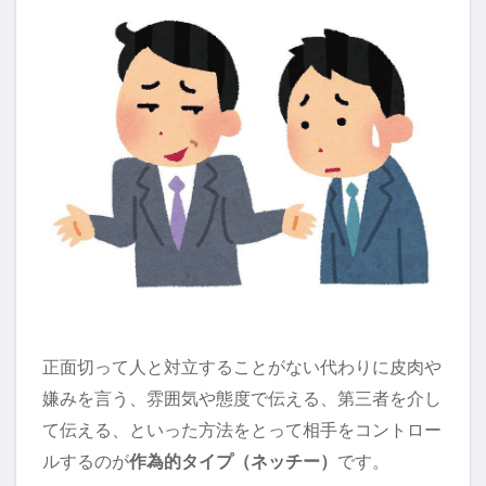
正面切って人と対立することがない代わりに皮肉や
嫌みを言う、雰囲気や態度で伝える、第三者を介し
て伝える、といった方法をとって相手をコントロー
ルするのが
作為的タイプ（ネッチー）
です。