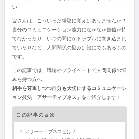
い」
皆さんは、こういった経験に覚えはありませんか？
自分のコミュニケーション能力になかなか自信が持
てなかったり、いつの間にかトラブルに巻き込まれ
ていたりなど、人間関係の悩みは誰にでもあるもの
です。
この記事では、職場やプライベートで人間関係の悩
みを持つ方へ、
相手を尊重しつつ自分も大切にするコミュニケーシ
ョン技法「アサーティブネス」
をご紹介します！
この記事の目次
アサーティブネスとは？