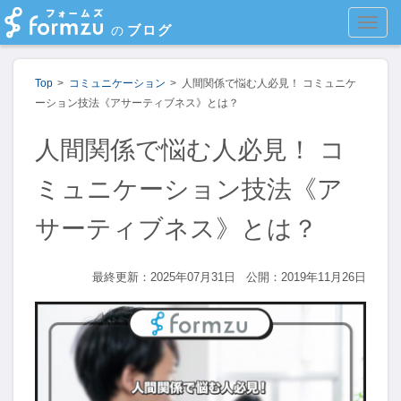
MEN
ブログ
の
Top
コミュニケーション
人間関係で悩む人必見！ コミュニケ
ーション技法《アサーティブネス》とは？
人間関係で悩む人必見！ コ
ミュニケーション技法《ア
サーティブネス》とは？
最終更新：2025年07月31日
公開：2019年11月26日