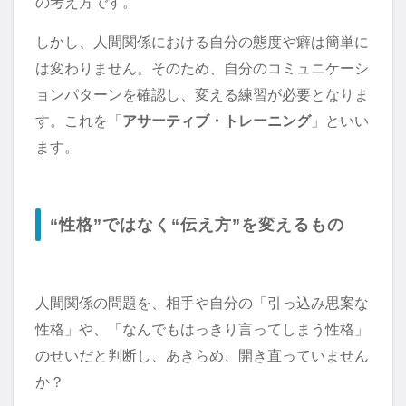
の考え方です。
しかし、人間関係における自分の態度や癖は簡単に
は変わりません。そのため、自分のコミュニケーシ
ョンパターンを確認し、変える練習が必要となりま
す。これを「
アサーティブ・トレーニング
」といい
ます。
“性格”ではなく“伝え方”を変えるもの
人間関係の問題を、相手や自分の「引っ込み思案な
性格」や、「なんでもはっきり言ってしまう性格」
のせいだと判断し、あきらめ、開き直っていません
か？