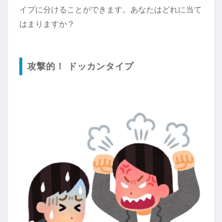
イプに分けることができます。あなたはどれに当て
はまりますか？
攻撃的！ ドッカンタイプ