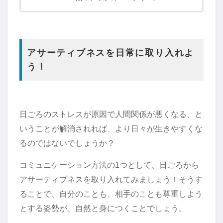
アサーティブネスを日常に取り入れよ
う！
日ごろのストレスが原因で人間関係が悪くなる、と
いうことが解消されれば、より日々が生きやすくな
るのではないでしょうか？
コミュニケーション方法の1つとして、日ごろから
アサーティブネスを取り入れてみましょう！そうす
ることで、自分のことも、相手のことも尊重しよう
とする姿勢が、自然と身につくことでしょう。