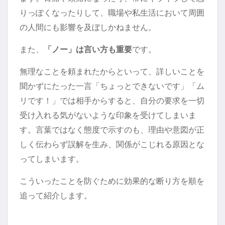
りっぽくなったりして、職場や私生活において周囲
の人間にも影響を及ぼしかねません。
また、
「ノー」は言い方も重要
です。
無理なことを頼まれたからといって、詳しいことを
聞かずにたった一言「ちょっとできないです」「ム
リです！」では相手からすると、自分の要求を一切
受け入れる気がないような印象を受けてしまいま
す。言葉ではなく態度で示すのも、理由や意図が正
しく伝わらず誤解を生み、関係がこじれる原因とな
ってしまいます。
こういったことを防ぐために効果的な断り方を順を
追って紹介します。