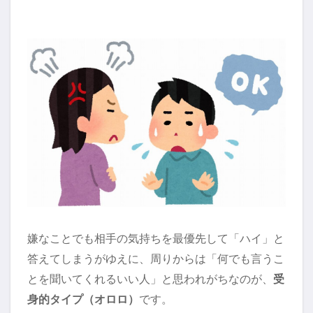
嫌なことでも相手の気持ちを最優先して「ハイ」と
答えてしまうがゆえに、周りからは「何でも言うこ
とを聞いてくれるいい人」と思われがちなのが、
受
身的タイプ（オロロ）
です。