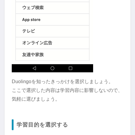
Duolingoを知ったきっかけを選択しましょう。
ここで選択した内容は学習内容に影響しないので、
気軽に選びましょう。
学習目的を選択する