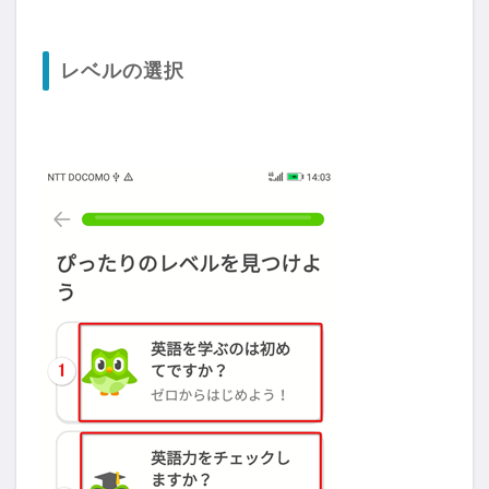
レベルの選択