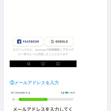
③メールアドレスを入力