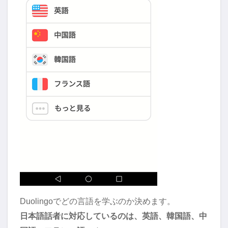
Duolingoでどの言語を学ぶのか決めます。
日本語話者に対応しているのは、英語、韓国語、中