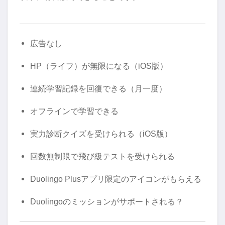
広告なし
HP（ライフ）が無限になる（iOS版）
連続学習記録を回復できる（月一度）
オフラインで学習できる
実力診断クイズを受けられる（iOS版）
回数無制限で飛び級テストを受けられる
Duolingo Plusアプリ限定のアイコンがもらえる
Duolingoのミッションがサポートされる？