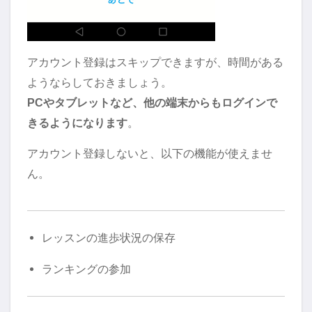
アカウント登録はスキップできますが、時間がある
ようならしておきましょう。
PCやタブレットなど、他の端末からもログインで
きるようになります
。
アカウント登録しないと、以下の機能が使えませ
ん。
レッスンの進歩状況の保存
ランキングの参加