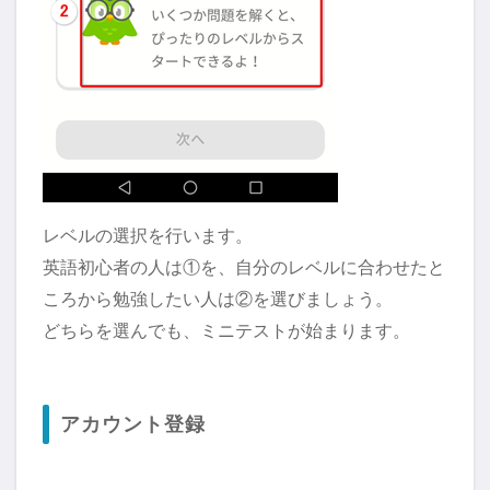
レベルの選択を行います。
英語初心者の人は①を、自分のレベルに合わせたと
ころから勉強したい人は②を選びましょう。
どちらを選んでも、ミニテストが始まります。
アカウント登録