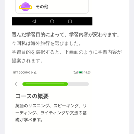
選んだ学習目的によって、学習内容が変わります
。
今回私は海外旅行を選びました。
学習目的を選択すると、下画面のように学習内容が
提案されます。