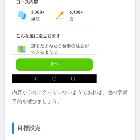
内容が自分に合っていないようであれば、他の学習
目的を選びましょう。
目標設定