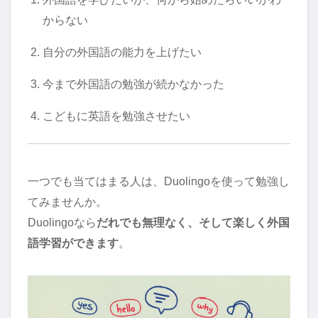
からない
自分の外国語の能力を上げたい
今まで外国語の勉強が続かなかった
こどもに英語を勉強させたい
一つでも当てはまる人は、Duolingoを使って勉強し
てみませんか。
Duolingoなら
だれでも無理なく、そして楽しく外国
語学習ができます
。