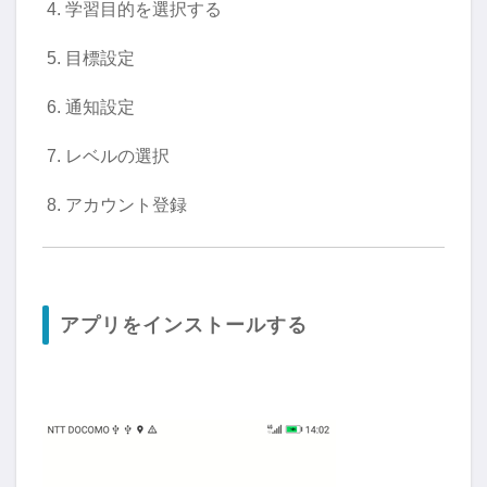
学習目的を選択する
目標設定
通知設定
レベルの選択
アカウント登録
アプリをインストールする