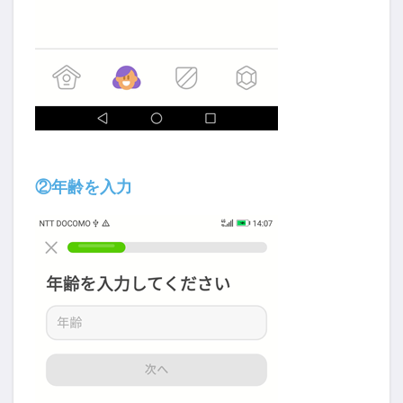
②年齢を入力