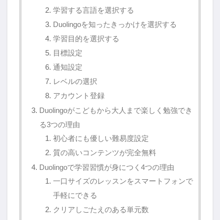
学習する言語を選択する
Duolingoを知ったきっかけを選択する
学習目的を選択する
目標設定
通知設定
レベルの選択
アカウント登録
Duolingoがこどもから大人まで楽しく勉強でき
る3つの理由
初心者にも優しい難易度設定
質の高いコンテンツが完全無料
Duolingoで学習習慣が身につく4つの理由
一口サイズのレッスンをスマートフォンで
手軽にできる
クリアしごたえのある単元数