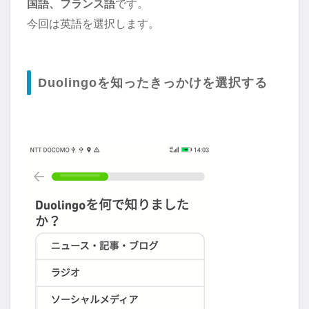
国語、フランス語
です。
今回は英語を選択します。
Duolingoを知ったきっかけを選択する