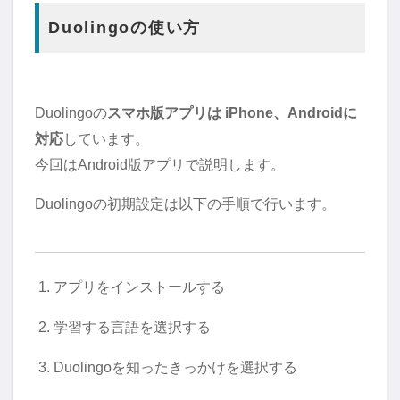
Duolingoの使い方
Duolingoの
スマホ版アプリは iPhone、Androidに
対応
しています。
今回はAndroid版アプリで説明します。
Duolingoの初期設定は以下の手順で行います。
アプリをインストールする
学習する言語を選択する
Duolingoを知ったきっかけを選択する