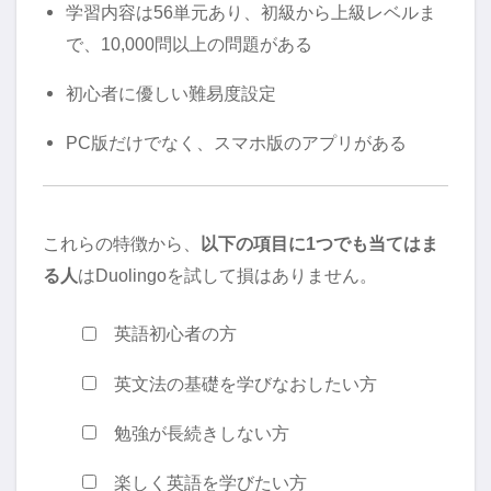
学習内容は56単元あり、初級から上級レベルま
で、10,000問以上の問題がある
初心者に優しい難易度設定
PC版だけでなく、スマホ版のアプリがある
これらの特徴から、
以下の項目に1つでも当てはま
る人
はDuolingoを試して損はありません。
英語初心者の方
英文法の基礎を学びなおしたい方
勉強が長続きしない方
楽しく英語を学びたい方