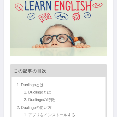
この記事の目次
Duolingoとは
Duolingoとは
Duolingoの特徴
Duolingoの使い方
アプリをインストールする