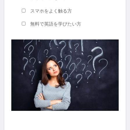
スマホをよく触る方
無料で英語を学びたい方