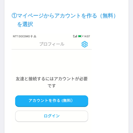
①マイページからアカウントを作る（無料）
を選択