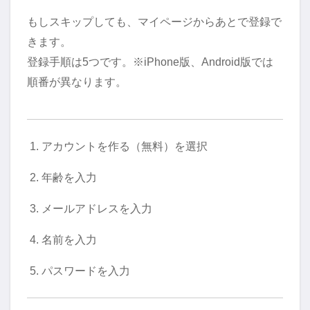
もしスキップしても、マイページからあとで登録で
きます。
登録手順は5つです。※iPhone版、Android版では
順番が異なります。
アカウントを作る（無料）を選択
年齢を入力
メールアドレスを入力
名前を入力
パスワードを入力