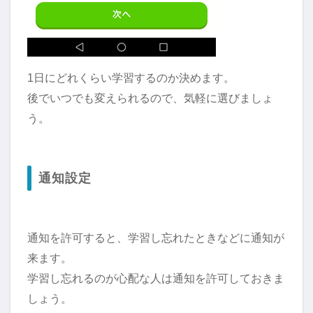
1日にどれくらい学習するのか決めます。
後でいつでも変えられるので、気軽に選びましょ
う。
通知設定
通知を許可すると、学習し忘れたときなどに通知が
来ます。
学習し忘れるのが心配な人は通知を許可しておきま
しょう。