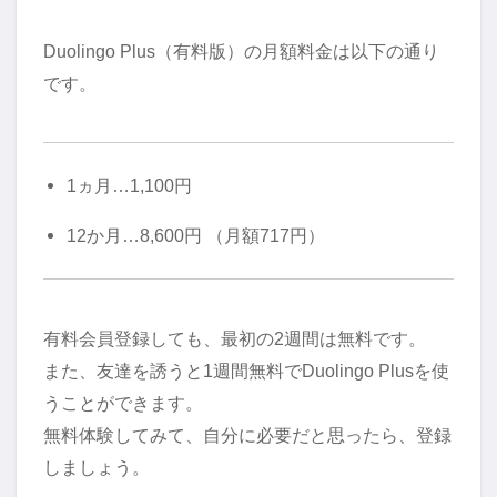
Duolingo Plus（有料版）の月額料金は以下の通り
です。
1ヵ月…1,100円
12か月…8,600円 （月額717円）
有料会員登録しても、最初の2週間は無料です。
また、友達を誘うと1週間無料でDuolingo Plusを使
うことができます。
無料体験してみて、自分に必要だと思ったら、登録
しましょう。