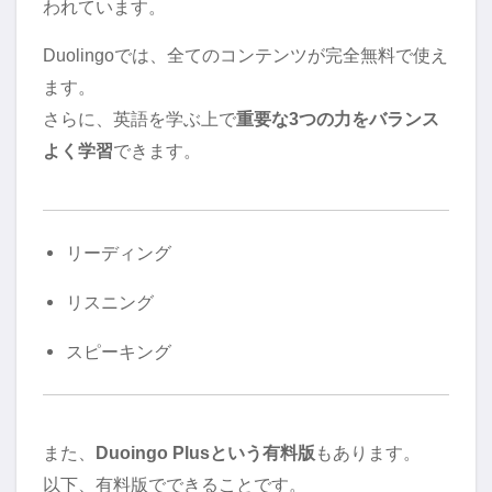
われています。
Duolingoでは、全てのコンテンツが完全無料で使え
ます。
さらに、英語を学ぶ上で
重要な3つの力をバランス
よく学習
できます。
リーディング
リスニング
スピーキング
また、
Duoingo Plusという有料版
もあります。
以下、有料版でできることです。