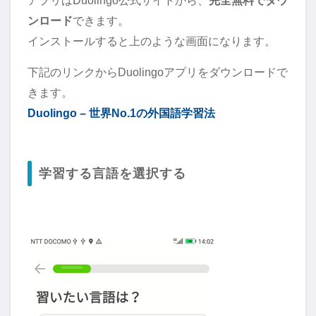
アプリはDuolingo公式サイトから、
完全無料でダウ
ンロード
できます。
インストールすると上のような画面になります。
下記のリンクからDuolingoアプリをダウンロードで
きます。
Duolingo – 世界No.1の外国語学習法
学習する言語を選択する