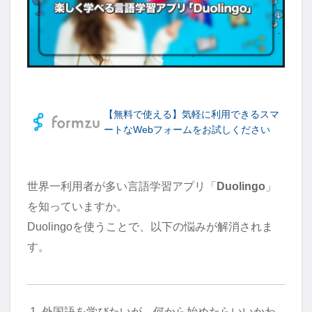
【無料で使える】気軽に利用できるスマ
ートなWebフォームをお試しください
世界一利用者が多い言語学習アプリ「
Duolingo
」
を知っていますか。
Duolingoを使うことで、以下の悩みが解消されま
す。
外国語を学びたいが、何から始めたらいいかわ