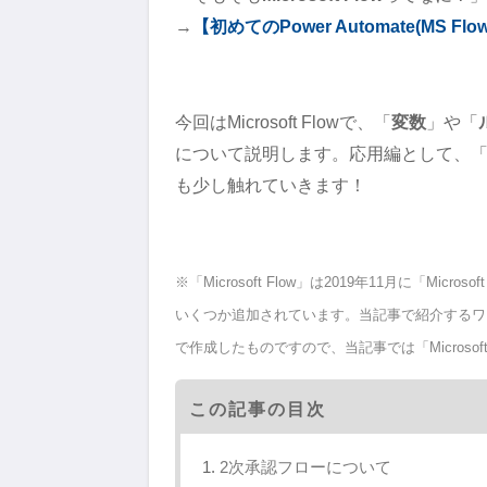
→
【初めてのPower Automate(MS
今回はMicrosoft Flowで、「
変数
」や「
について説明します。応用編として、
も少し触れていきます！
※「Microsoft Flow」は2019年11月に「Micro
いくつか追加されています。当記事で紹介するワークフ
で作成したものですので、当記事では「Microsof
この記事の目次
2次承認フローについて