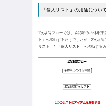
「個人リスト」の用途につい
1次承認フローでは、承認済みの休暇申
ト
」へ移動するだけでしたが、2次承認
リスト
」と「
個人リスト
」へ移動する