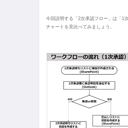
今回説明する「2次承認フロー」は「1
チャートを見比べてみましょう。