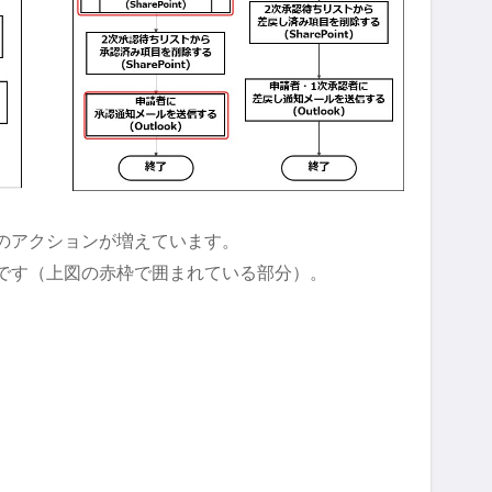
のアクションが増えています。
です（上図の赤枠で囲まれている部分）。
。