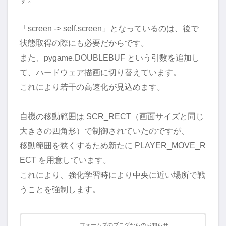
「screen -> self.screen」となっているのは、後で
状態取得の際にも必要だからです。
また、pygame.DOUBLEBUF という引数を追加し
て、ハードウェア描画に切り替えています。
これにより若干の高速化が見込めます。
自機の移動範囲は SCR_RECT（画面サイズと同じ
大きさの四角形）で制御されていたのですが、
移動範囲を狭くするため新たに PLAYER_MOVE_R
ECT を用意しています。
これにより、強化学習時により中央に近い場所で戦
うことを強制します。
フォームズのブログからのお知らせ