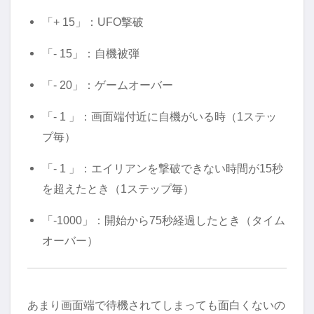
「+ 15」：UFO撃破
「- 15」：自機被弾
「- 20」：ゲームオーバー
「- 1 」：画面端付近に自機がいる時（1ステッ
プ毎）
「- 1 」：エイリアンを撃破できない時間が15秒
を超えたとき（1ステップ毎）
「-1000」：開始から75秒経過したとき（タイム
オーバー）
あまり画面端で待機されてしまっても面白くないの