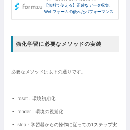
【無料で使える】正確なデータ収集、
Webフォームの優れたパフォーマンス
強化学習に必要なメソッドの実装
必要なメソッドは以下の通りです。
reset：環境初期化
render：環境の視覚化
step：学習器からの操作に従っての1ステップ実