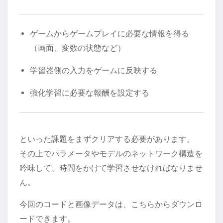
ゲームからゲームプレイに必要な情報を得る
（画面、変数の状態など）
学習器側の入力をゲームに反映する
強化学習に必要な報酬を設定する
といった課題をまずクリアする必要があります。
その上でパラメータやモデルのネットワーク構造を
吟味して、時間をかけて学習させなければなりませ
ん。
今回のコードと画像データは、こちらからダウンロ
ードできます。