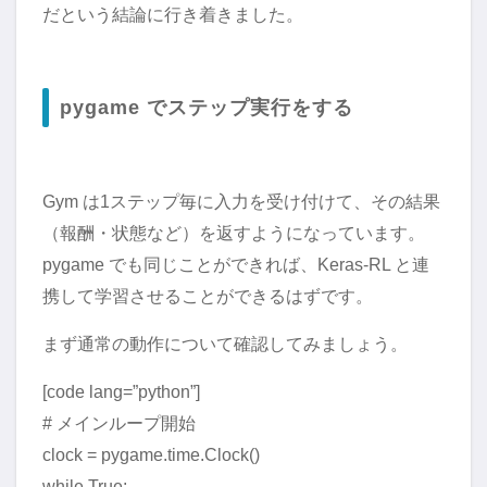
だという結論に行き着きました。
pygame でステップ実行をする
Gym は1ステップ毎に入力を受け付けて、その結果
（報酬・状態など）を返すようになっています。
pygame でも同じことができれば、Keras-RL と連
携して学習させることができるはずです。
まず通常の動作について確認してみましょう。
[code lang=”python”]
# メインループ開始
clock = pygame.time.Clock()
while True: