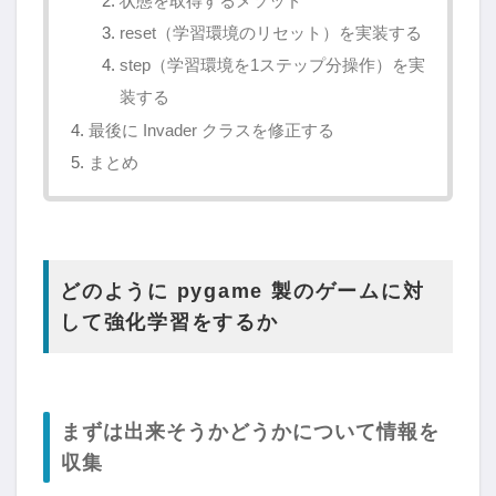
状態を取得するメソッド
reset（学習環境のリセット）を実装する
step（学習環境を1ステップ分操作）を実
装する
最後に Invader クラスを修正する
まとめ
どのように pygame 製のゲームに対
して強化学習をするか
まずは出来そうかどうかについて情報を
収集