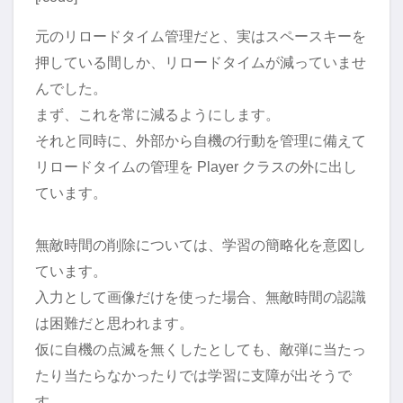
元のリロードタイム管理だと、実はスペースキーを
押している間しか、リロードタイムが減っていませ
んでした。
まず、これを常に減るようにします。
それと同時に、外部から自機の行動を管理に備えて
リロードタイムの管理を Player クラスの外に出し
ています。
無敵時間の削除については、学習の簡略化を意図し
ています。
入力として画像だけを使った場合、無敵時間の認識
は困難だと思われます。
仮に自機の点滅を無くしたとしても、敵弾に当たっ
たり当たらなかったりでは学習に支障が出そうで
す。