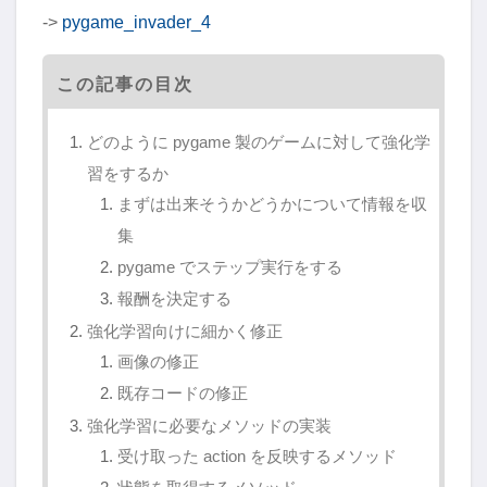
->
pygame_invader_4
この記事の目次
どのように pygame 製のゲームに対して強化学
習をするか
まずは出来そうかどうかについて情報を収
集
pygame でステップ実行をする
報酬を決定する
強化学習向けに細かく修正
画像の修正
既存コードの修正
強化学習に必要なメソッドの実装
受け取った action を反映するメソッド