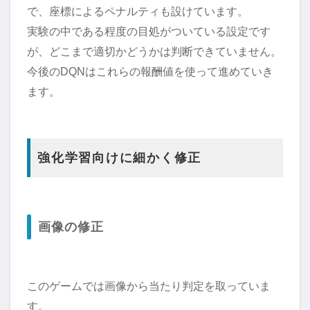
で、座標によるペナルティも設けています。
実験の中である程度の目処がついている設定です
が、どこまで適切かどうかは判断できていません。
今後のDQNはこれらの報酬値を使って進めていき
ます。
強化学習向けに細かく修正
画像の修正
このゲームでは画像から当たり判定を取っていま
す。