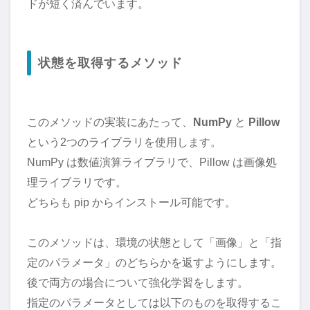
ドが短く済んでいます。
状態を取得するメソッド
このメソッドの実装にあたって、
NumPy
と
Pillow
という2つのライブラリを使用します。
NumPy は数値演算ライブラリで、Pillow は画像処
理ライブラリです。
どちらも pip からインストール可能です。
このメソッドは、環境の状態として「画像」と「指
定のパラメータ」のどちらかを返すようにします。
後で両方の場合について強化学習をします。
指定のパラメータとしては以下のものを取得するこ