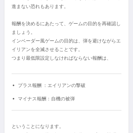
進まない恐れもあります。
報酬を決めるにあたって、ゲームの目的を再確認し
ましょう。
インベーダー風ゲームの目的は、弾を避けながらエ
イリアンを全滅させることです。
つまり最低限設定しなければならない報酬は、
プラス報酬 ：エイリアンの撃破
マイナス報酬：自機の被弾
ということになります。