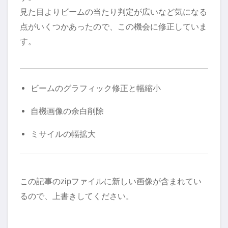
見た目よりビームの当たり判定が広いなど気になる
点がいくつかあったので、この機会に修正していま
す。
ビームのグラフィック修正と幅縮小
自機画像の余白削除
ミサイルの幅拡大
この記事のzipファイルに新しい画像が含まれてい
るので、上書きしてください。