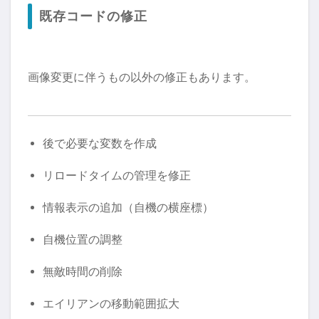
既存コードの修正
画像変更に伴うもの以外の修正もあります。
後で必要な変数を作成
リロードタイムの管理を修正
情報表示の追加（自機の横座標）
自機位置の調整
無敵時間の削除
エイリアンの移動範囲拡大