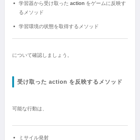
学習器から受け取った
action
をゲームに反映す
るメソッド
学習環境の状態を取得するメソッド
について確認しましょう。
受け取った action を反映するメソッド
可能な行動は、
ミサイル発射