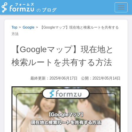
MEN
ブログ
の
Top
Google
【Googleマップ】現在地と検索ルートを共有する
方法
【Googleマップ】現在地と
検索ルートを共有する方法
最終更新：2025年06月17日
公開：2021年05月14日