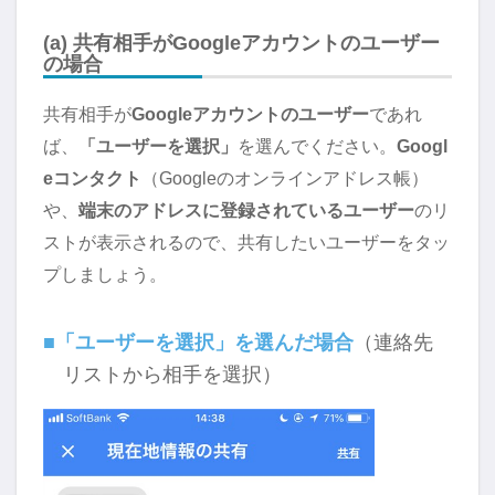
(a) 共有相手がGoogleアカウントのユーザー
の場合
共有相手が
Googleアカウントのユーザー
であれ
ば、
「ユーザーを選択」
を選んでください。
Googl
eコンタクト
（Googleのオンラインアドレス帳）
や、
端末のアドレスに登録されているユーザー
のリ
ストが表示されるので、共有したいユーザーをタッ
プしましょう。
■「ユーザーを選択」を選んだ場合
（連絡先
リストから相手を選択）