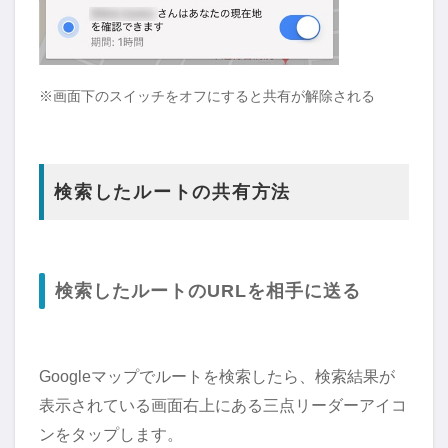
※画面下のスイッチをオフにすると共有が解除される
検索したルートの共有方法
検索したルートのURLを相手に送る
Googleマップでルートを検索したら、検索結果が
表示されている画面右上にある三点リーダーアイコ
ンをタップします。