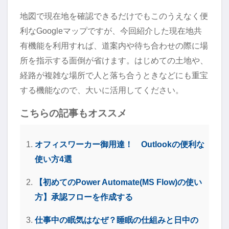
地図で現在地を確認できるだけでもこのうえなく便
利なGoogleマップですが、今回紹介した現在地共
有機能を利用すれば、道案内や待ち合わせの際に場
所を指示する面倒が省けます。はじめての土地や、
経路が複雑な場所で人と落ち合うときなどにも重宝
する機能なので、大いに活用してください。
こちらの記事もオススメ
オフィスワーカー御用達！ Outlookの便利な
使い方4選
【初めてのPower Automate(MS Flow)の使い
方】承認フローを作成する
仕事中の眠気はなぜ？睡眠の仕組みと日中の