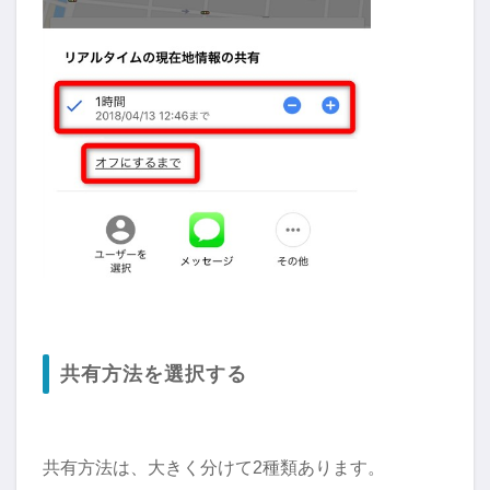
共有方法を選択する
共有方法は、大きく分けて2種類あります。