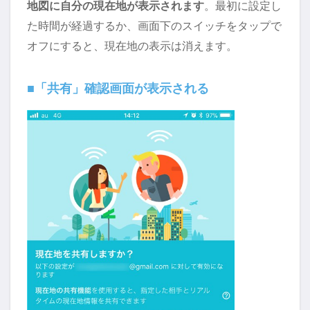
地図に自分の現在地が表示されます
。最初に設定し
た時間が経過するか、画面下のスイッチをタップで
オフにすると、現在地の表示は消えます。
■「共有」確認画面が表示される