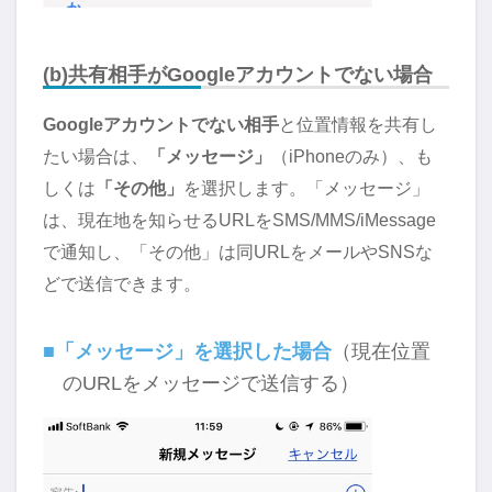
(b)共有相手がGoogleアカウントでない場合
Googleアカウントでない相手
と位置情報を共有し
たい場合は、
「メッセージ」
（iPhoneのみ）、も
しくは
「その他」
を選択します。「メッセージ」
は、現在地を知らせるURLをSMS/MMS/iMessage
で通知し、「その他」は同URLをメールやSNSな
どで送信できます。
■「メッセージ」を選択した場合
（現在位置
のURLをメッセージで送信する）