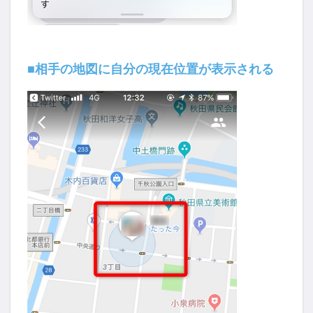
■相手の地図に自分の現在位置が表示される