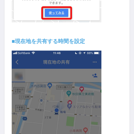
■現在地を共有する時間を設定