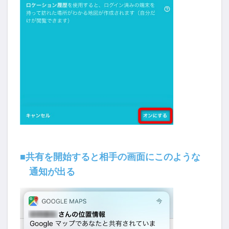
■共有を開始すると相手の画面にこのような
通知が出る