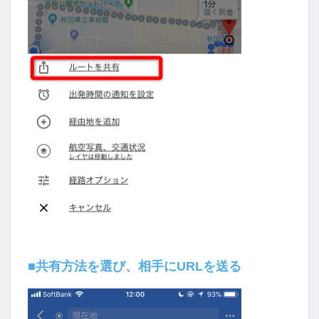
■共有方法を選び、相手にURLを送る