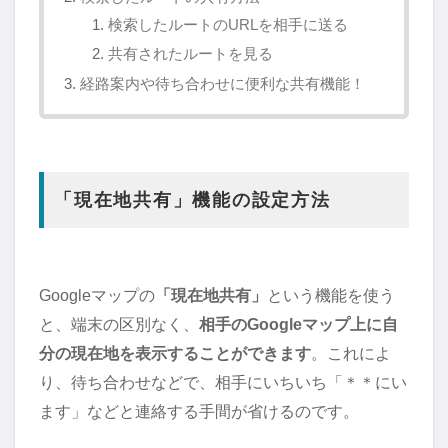
検索したルートのURLを相手に送る
共有されたルートを見る
経路案内や待ち合わせに便利な共有機能！
「現在地共有」機能の設定方法
Googleマップの
「現在地共有」
という機能を使う
と、端末の区別なく、
相手のGoogleマップ上に自
分の現在地を表示することができます
。これによ
り、待ち合わせなどで、相手にいちいち「＊＊にい
ます」などと連絡する手間が省けるのです。