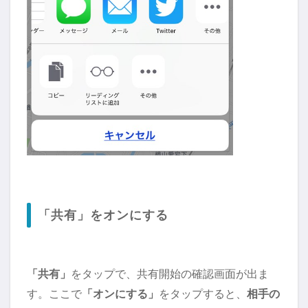
「共有」をオンにする
「共有」
をタップで、共有開始の確認画面が出ま
す。ここで
「オンにする」
をタップすると、
相手の