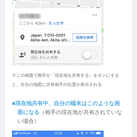
※この画面で相手が「現在地を共有する」をオンにする
と、自分の地図に共有相手の位置が表示される
■現在地共有中、自分の端末はこのような画
面になる
（相手の現在地が共有されていな
い場合）