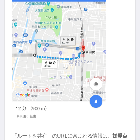
「ルートを共有」のURLに含まれる情報は、
始発点