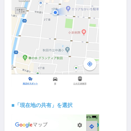
■「現在地の共有」を選択