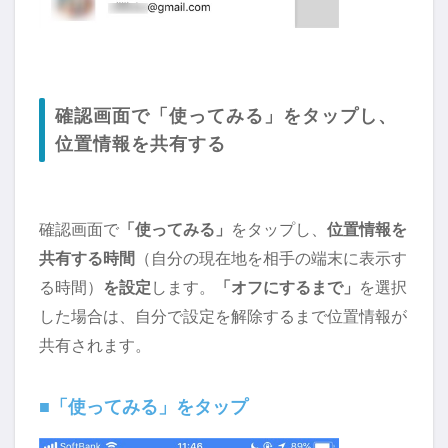
確認画面で「使ってみる」をタップし、
位置情報を共有する
確認画面で
「使ってみる」
をタップし、
位置情報を
共有する時間
（自分の現在地を相手の端末に表示す
る時間）
を設定
します。
「オフにするまで」
を選択
した場合は、自分で設定を解除するまで位置情報が
共有されます。
■「使ってみる」をタップ