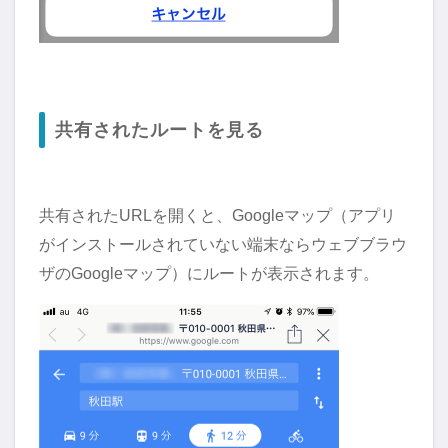
共有されたルートを見る
共有されたURLを開くと、Googleマップ（アプリ
がインストールされていない端末ならウェブブラウ
ザのGoogleマップ）にルートが表示されます。