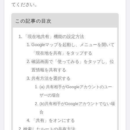
てください。
この記事の目次
「現在地共有」機能の設定方法
Googleマップを起動し、メニューを開いて
「現在地を共有」をタップする
確認画面で「使ってみる」をタップし、位
置情報を共有する
共有方法を選択する
(a) 共有相手がGoogleアカウントのユー
ザーの場合
(b)共有相手がGoogleアカウントでない場
合
「共有」をオンにする
検索したルートの共有方法