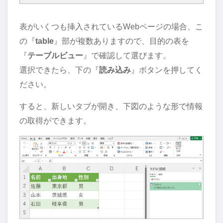
表がいくつも挿入されているWebページの場合、こ
の『
table
』部が複数ありますので、目的の表を
『
テーブルビュー
』で確認して選びます。
選択できたら、下の『
読み込み
』ボタンを押してく
ださい。
すると、新しいタブが開き、下図のような形で情報
の取得ができます。