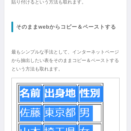
貼り付けるという方法も取れます。
そのままwebからコピー＆ペーストする
最もシンプルな手法として、インターネットページ
から抽出したい表をそのままコピー＆ペーストする
という方法も取れます。