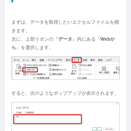
まずは、データを取得したいエクセルファイルを開
きます。
次に、上部リボンの『
データ
』内にある『
Webか
ら
』を選択します。
すると、次のようなポップアップが表示されます。