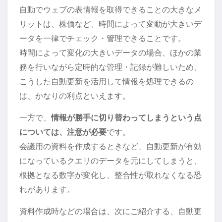
自動でウェブの表情報を取得できることの大きなメ
リットは、株価など、時間によって変動が大きいデ
ータを一律でチェック・管理できることです。
時間によって変化の大きいデータの場合、ほかの業
務を行いながら定時的な管理・記録が難しいため、
こうした自動更新を活用して情報を処理できるの
は、かなりの利点といえます。
一方で、
情報が勝手に切り替わってしまうという点
については、注意が必要
です。
会議用の資料を作成するときなど、自動更新が有効
になっているクエリのデータを元にしてしまうと、
根拠となる数字が変化し、整合性が取れなくなる恐
れがあります。
資料作成時などの場合は、次にご紹介する、自動更