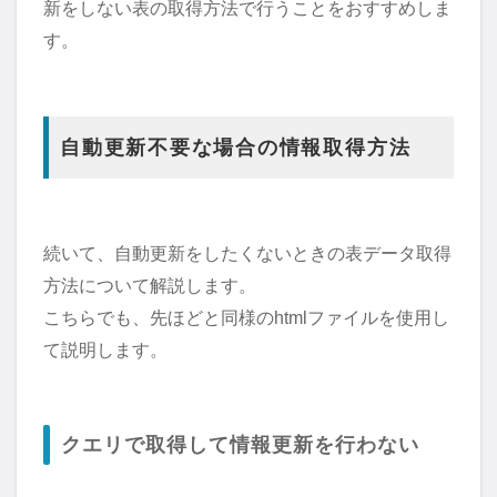
新をしない表の取得方法で行うことをおすすめしま
す。
自動更新不要な場合の情報取得方法
続いて、自動更新をしたくないときの表データ取得
方法について解説します。
こちらでも、先ほどと同様のhtmlファイルを使用し
て説明します。
クエリで取得して情報更新を行わない