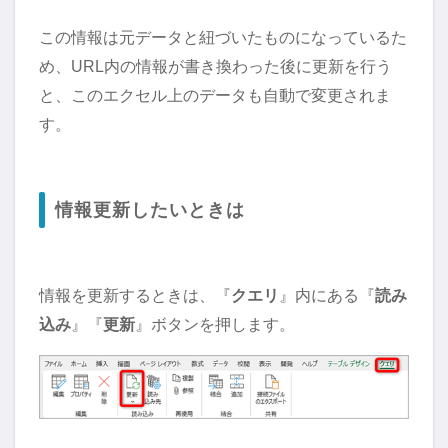
この情報は元データと紐づいたものになっているた
め、URL内の情報が書き換わった後に更新を行う
と、このエクセル上のデータも自動で変更されま
す。
情報更新したいときは
情報を更新するときは、『
クエリ
』内にある『
読み
込み
』『
更新
』ボタンを押します。