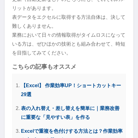
リットがあります。
表データをエクセルに取得する方法自体は、決して
難しくありません。
業務において日々の情報取得がタイムロスになって
いる方は、ぜひほかの技術とも組み合わせて、時短
を目指してみてください。
こちらの記事もオススメ
【Excel】 作業効率UP！ショートカットキー
29選
表の入れ替え・差し替えを簡単に｜業務改善
に重要な「見やすい表」を作る
Excelで重複を色付けする方法とは？作業効率