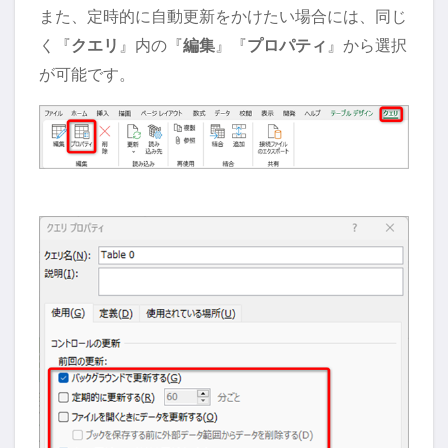
また、定時的に自動更新をかけたい場合には、同じ
く『
クエリ
』内の『
編集
』『
プロパティ
』から選択
が可能です。