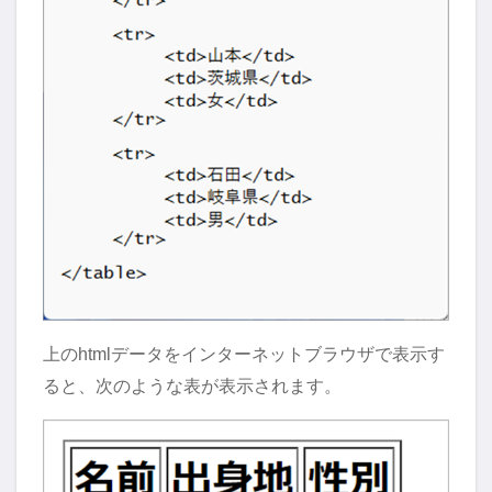
上のhtmlデータをインターネットブラウザで表示す
ると、次のような表が表示されます。