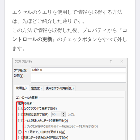
エクセルのクエリを使用して情報を取得する方法
は、先ほどご紹介した通りです。
この方法で情報を取得した後、プロパティから『
コ
ントロールの更新
』のチェックボタンをすべて外し
ます。