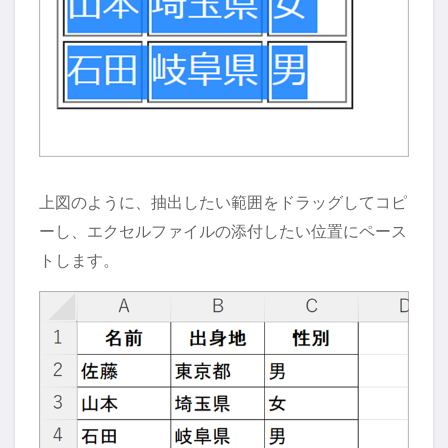
上図のように、抽出したい範囲をドラッグしてコピ
ーし、エクセルファイルの添付したい位置にペース
トします。