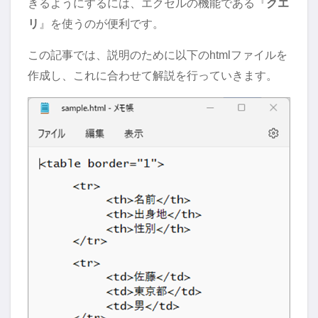
きるようにするには、エクセルの機能である『
クエ
リ
』を使うのが便利です。
この記事では、説明のために以下のhtmlファイルを
作成し、これに合わせて解説を行っていきます。