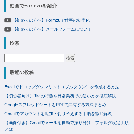
動画でFormzuを紹介
【初めての方へ】Formzuで仕事の効率化
【初めての方へ】メールフォームについて
検索
検
索:
最近の投稿
Excelでドロップダウンリスト（プルダウン）を作成する方法
【初心者向け】Jiraの特徴や日常業務での使い方を徹底解説
GoogleスプレッドシートをPDFで共有する方法まとめ
Gmailでアカウントを追加・切り替えする手順を徹底解説
【画像付き】Gmailでメールを自動で振り分け！フォルダ設定手順
とは