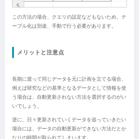
この方法の場合、クエリの設定などもないため、テ
ーブル化は別途、手動で行う必要があります。
メリットと注意点
長期に渡って同じデータを元に計画を立てる場合、
例えば研究などの基準となるデータとして情報を使
う場合は、自動更新されない方法を選択するのがい
いでしょう。
逆に、日々更新されていくデータを追っていきたい
場合には、データの自動更新ができない方法だとか
なりの時間が取られてしまいます。