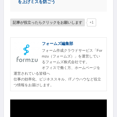
を上げミスを防ごう
記事が役立ったらクリックをお願いします
+1
フォームズ編集部
フォーム作成クラウドサービス「For
mzu（フォームズ）」を運営してい
るフォームズ株式会社です。
オフィスで働く方、ホームページを
運営されている皆様へ
仕事の効率化、ビジネススキル、ITノウハウなど役立
つ情報をお届けします。