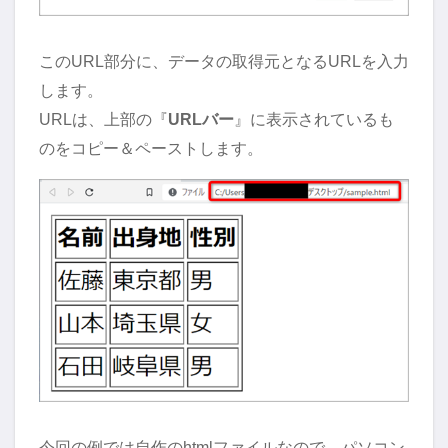
このURL部分に、データの取得元となるURLを入力
します。
URLは、上部の『
URLバー
』に表示されているも
のをコピー＆ペーストします。
今回の例では自作のhtmlファイルなので、パソコン