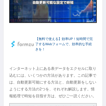
【無料で使える】効率UP！短時間で完
了するWebフォームで、効率的な手続
きを！
インターネット上にある表データをエクセルに取り
込むには、いくつかの方法があります。この記事で
は、自動更新可能にする方法と、自動更新をしない
ようにする方法の2つを、それぞれ解説します。情
報処理で時短を目指す方は、ぜひご一読ください。