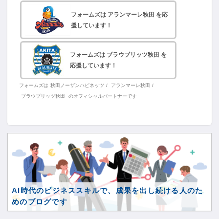
フォームズは アランマーレ秋田 を応
援しています！
フォームズは ブラウブリッツ秋田 を
応援しています！
フォームズは
秋田ノーザンハピネッツ
/
アランマーレ秋田
/
ブラウブリッツ秋田
のオフィシャルパートナーです
AI時代のビジネススキルで、成果を出し続ける人のた
めのブログです