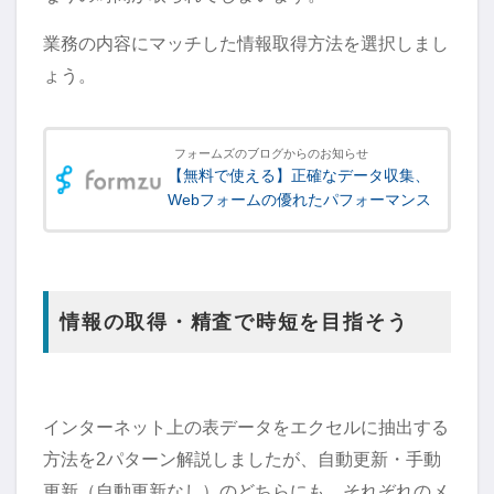
業務の内容にマッチした情報取得方法を選択しまし
ょう。
フォームズのブログからのお知らせ
【無料で使える】正確なデータ収集、
Webフォームの優れたパフォーマンス
情報の取得・精査で時短を目指そう
インターネット上の表データをエクセルに抽出する
方法を2パターン解説しましたが、自動更新・手動
更新（自動更新なし）のどちらにも、それぞれのメ