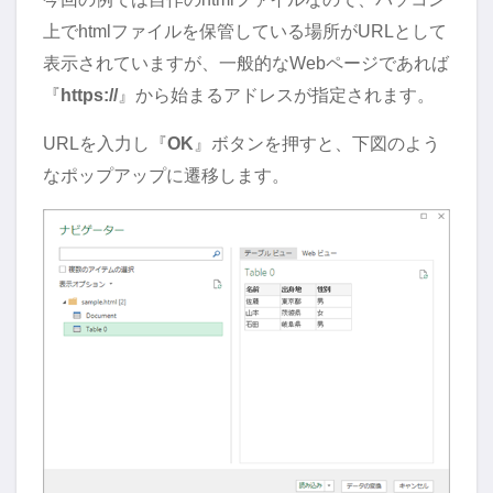
上でhtmlファイルを保管している場所がURLとして
表示されていますが、一般的なWebページであれば
『
https://
』から始まるアドレスが指定されます。
URLを入力し『
OK
』ボタンを押すと、下図のよう
なポップアップに遷移します。