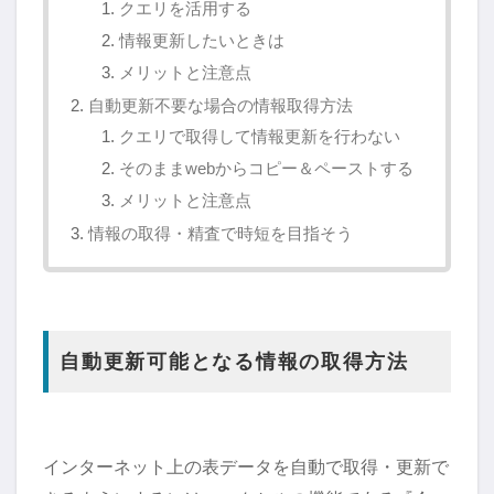
クエリを活用する
情報更新したいときは
メリットと注意点
自動更新不要な場合の情報取得方法
クエリで取得して情報更新を行わない
そのままwebからコピー＆ペーストする
メリットと注意点
情報の取得・精査で時短を目指そう
自動更新可能となる情報の取得方法
インターネット上の表データを自動で取得・更新で