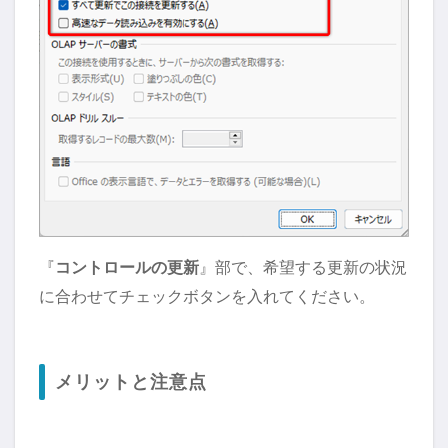
『
コントロールの更新
』部で、希望する更新の状況
に合わせてチェックボタンを入れてください。
メリットと注意点