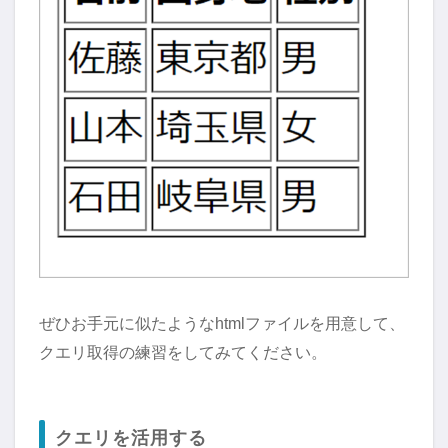
ぜひお手元に似たようなhtmlファイルを用意して、
クエリ取得の練習をしてみてください。
クエリを活用する