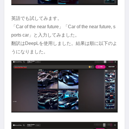
英語でも試してみます。
「Car of the near future」「Car of the near future, s
ports car」と入力してみました。
翻訳はDeepLを使用しました。結果は順に以下のよ
うになりました。