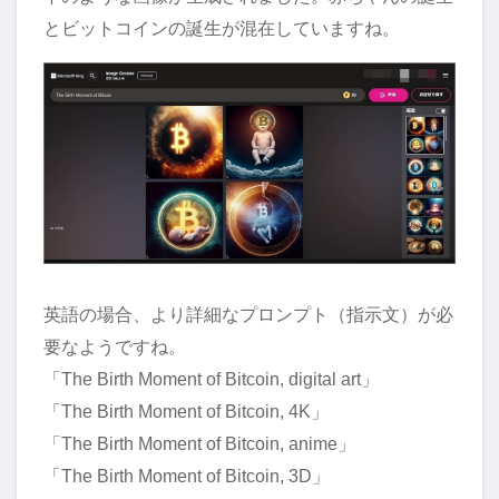
とビットコインの誕生が混在していますね。
英語の場合、より詳細なプロンプト（指示文）が必
要なようですね。
「The Birth Moment of Bitcoin, digital art」
「The Birth Moment of Bitcoin, 4K」
「The Birth Moment of Bitcoin, anime」
「The Birth Moment of Bitcoin, 3D」