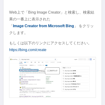
Web上で「Bing Image Creator」と検索し、検索結
果の一番上に表示された
「
Image Creator from Microsoft Bing
」 をクリッ
クします。
もしくは以下のリンクにアクセスしてください。
https://bing.com/create