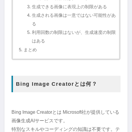
生成できる画像に表現上の制限がある
生成される画像は一意ではない可能性があ
る
利用回数の制限はないが、生成速度の制限
はある
まとめ
Bing Image Creatorとは何？
Bing Image Creatorとは Microsoft社が提供している
画像生成AIサービスです。
特別なスキルやコーディングの知識は不要です。テ