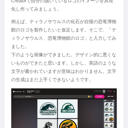
Creatorで自分の描いているロゴのイメージを具現
化し作ってみましょう。
例えば、ティラノサウルスの化石が自慢の恐竜博物
館のロゴを製作したいと仮定します。そこで、「テ
ィラノサウルス、恐竜博物館のロゴ」と入力してみ
ました。
下のような画像ができました。デザイン的に悪くな
いものができたと思います。しかし、英語のような
文字が書かれていますが意味はわかりません。文字
の生成はまだ上手くできないようです。