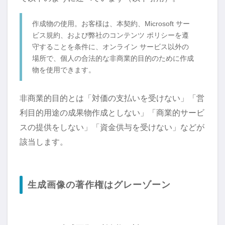
作成物の使用。お客様は、本契約、Microsoft サー
ビス規約、および弊社のコンテンツ ポリシーを遵
守することを条件に、オンライン サービス以外の
場所で、個人の合法的な非商業的目的のために作成
物を使用できます。
非商業的目的とは「対価の支払いを受けない」「営
利目的用途の成果物作成としない」「商業的サービ
スの提供をしない」「資金供与を受けない」などが
該当します。
生成画像の著作権はグレーゾーン