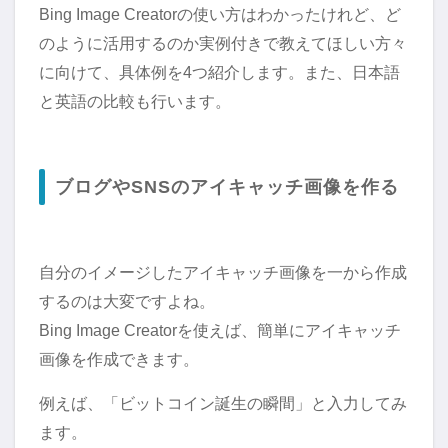
Bing Image Creatorの使い方はわかったけれど、ど
のように活用するのか実例付きで教えてほしい方々
に向けて、具体例を4つ紹介します。また、日本語
と英語の比較も行います。
ブログやSNSのアイキャッチ画像を作る
自分のイメージしたアイキャッチ画像を一から作成
するのは大変ですよね。
Bing Image Creatorを使えば、簡単にアイキャッチ
画像を作成できます。
例えば、「ビットコイン誕生の瞬間」と入力してみ
ます。