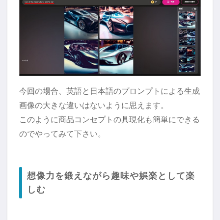
今回の場合、英語と日本語のプロンプトによる生成
画像の大きな違いはないように思えます。
このように商品コンセプトの具現化も簡単にできる
のでやってみて下さい。
想像力を鍛えながら趣味や娯楽として楽
しむ