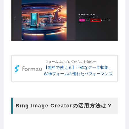
フォームズのブログからのお知らせ
【無料で使える】正確なデータ収集、
Webフォームの優れたパフォーマンス
Bing Image Creatorの活用方法は？