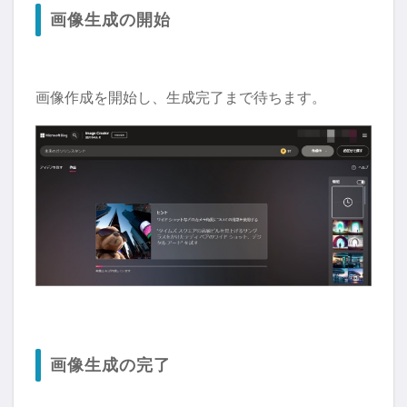
画像生成の開始
画像作成を開始し、生成完了まで待ちます。
画像生成の完了