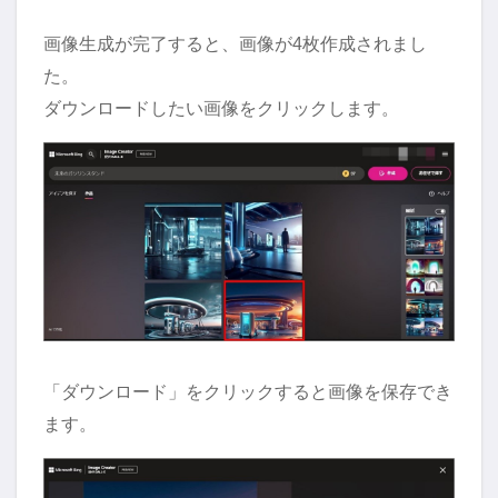
画像生成が完了すると、画像が4枚作成されまし
た。
ダウンロードしたい画像をクリックします。
「ダウンロード」をクリックすると画像を保存でき
ます。