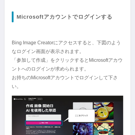
Microsoftアカウントでログインする
Bing Image Creatorにアクセスすると、下図のよう
なログイン画面が表示されます。
「参加して作成」をクリックするとMicrosoftアカウ
ントへのログインが求められます。
お持ちのMicrosoftアカウントでログインして下さ
い。