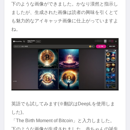
下のような画像ができました。かなり漠然と指示し
ましたが、生成された画像は読者の興味を引くとて
も魅力的なアイキャッチ画像に仕上がっていますよ
ね。
英語でも試してみます(※翻訳はDeepLを使用しま
した)。
「The Birth Moment of Bitcoin」と入力しました。
下のような画像が生成されました。赤ちゃんの誕生