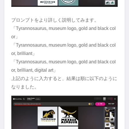
プロンプトをより詳しく説明してみます。
「Tyrannosaurus, museum logo, gold and black col
or」
「Tyrannosaurus, museum logo, gold and black col
or, brilliant」
「Tyrannosaurus, museum logo, gold and black col
or, brilliant, digital art」
上記のように入力すると、結果は順に以下のように
なりました。