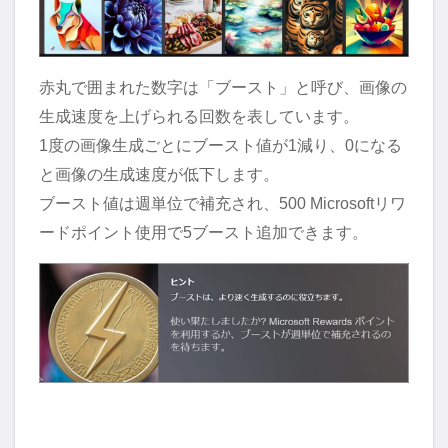
赤丸で囲まれた数字は「ブースト」と呼び、画像の
生成速度を上げられる回数を表しています。
1度の画像生成ごとにブースト値が1減り、0になる
と画像の生成速度が低下します。
ブースト値は週単位で補充され、500 Microsoftリワ
ードポイント使用で5ブースト追加できます。