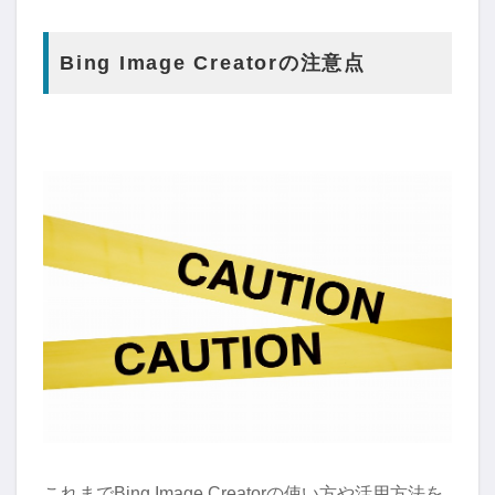
Bing Image Creatorの注意点
これまでBing Image Creatorの使い方や活用方法を