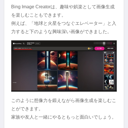
Bing Image Creatorは、趣味や娯楽として画像生成
を楽しむこともできます。
例えば、「地球と火星をつなぐエレベーター」と入
力すると下のような興味深い画像ができました。
このように想像力を鍛えながら画像生成を楽しむこ
とができます。
家族や友人と一緒にやるともっと面白いでしょう。