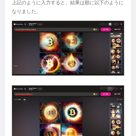
上記のように入力すると、結果は順に以下のように
なりました。