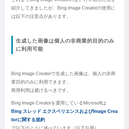
紹介してきましたが、Bing Image Creatorの使用に
は以下の注意点があります。
生成した画像は個人の非商業的目的のみ
に利用可能
Bing Image Creatorで生成した画像は、個人の非商
業目的のみに利用できます。
商用利用は避けるべきです。
Bing Image Creatorを運用しているMicrosoftは
Bing スレッド エクスペリエンスおよびImage Crea
torに関する規約
で以下のように述べています（以下引用）。