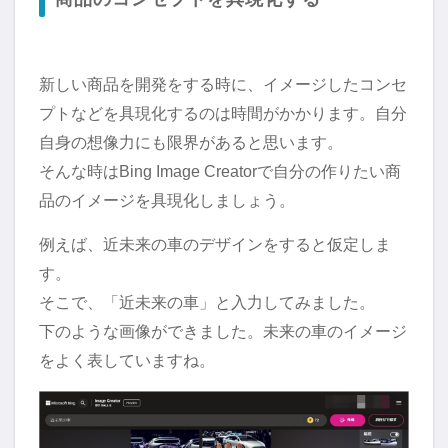
新しい商品を開発をする時に、イメージしたコンセ
プトなどを具現化するのは時間がかかります。自分
自身の想像力にも限界があると思います。
そんな時はBing Image Creatorで自分の作りたい商
品のイメージを具現化しましょう。
例えば、近未来の車のデザインをすると仮定しま
す。
そこで、「近未来の車」と入力してみました。
下のような画像ができました。未来の車のイメージ
をよく表していますね。