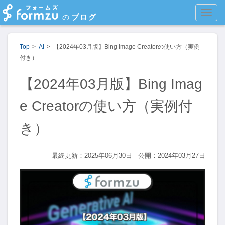
MEN
ブログ
の
Top
AI
【2024年03月版】Bing Image Creatorの使い方（実例
付き）
【2024年03月版】Bing Imag
e Creatorの使い方（実例付
き）
最終更新：2025年06月30日
公開：2024年03月27日