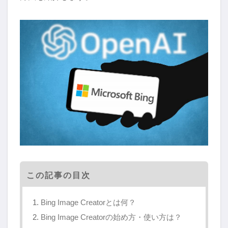
この記事の目次
Bing Image Creatorとは何？
Bing Image Creatorの始め方・使い方は？