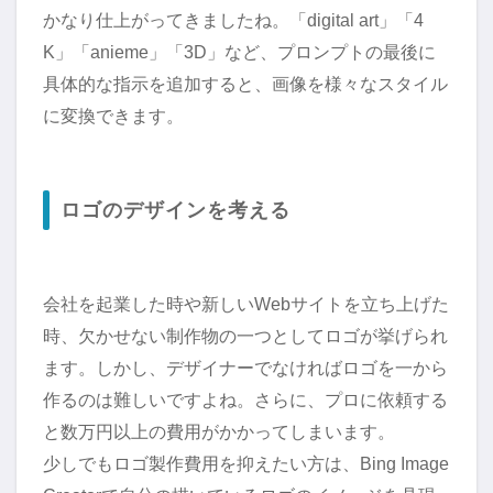
かなり仕上がってきましたね。「digital art」「4
K」「anieme」「3D」など、プロンプトの最後に
具体的な指示を追加すると、画像を様々なスタイル
に変換できます。
ロゴのデザインを考える
会社を起業した時や新しいWebサイトを立ち上げた
時、欠かせない制作物の一つとしてロゴが挙げられ
ます。しかし、デザイナーでなければロゴを一から
作るのは難しいですよね。さらに、プロに依頼する
と数万円以上の費用がかかってしまいます。
少しでもロゴ製作費用を抑えたい方は、Bing Image