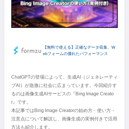
【無料で使える】正確なデータ収集、W
ebフォームの優れたパフォーマンス
ChatGPTの登場によって、生成AI（ジェネレーティ
ブAI）が急激に社会に広まっています。今回紹介す
るのは画像生成AIサービスの『Bing Image Creato
r』です。
本記事ではBing Image Creatorの始め方・使い方・
注意点について解説し、画像生成の実例付きで活用
方法も紹介します。