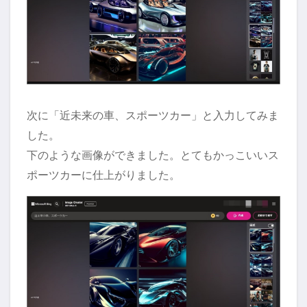
次に「近未来の車、スポーツカー」と入力してみま
した。
下のような画像ができました。とてもかっこいいス
ポーツカーに仕上がりました。