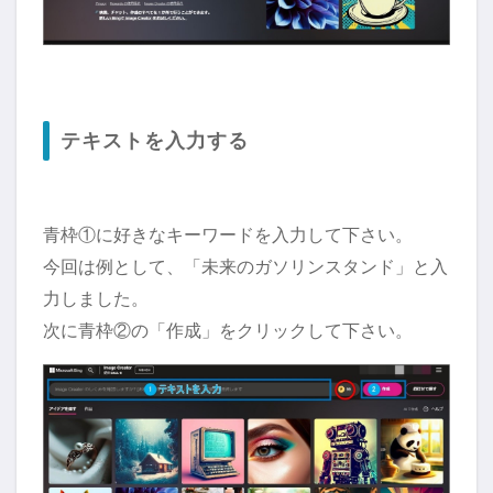
テキストを入力する
青枠①に好きなキーワードを入力して下さい。
今回は例として、「未来のガソリンスタンド」と入
力しました。
次に青枠②の「作成」をクリックして下さい。