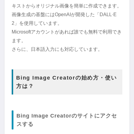
キストからオリジナル画像を簡単に作成できます。
画像生成の基盤にはOpenAIが開発した「DALL·E
2」を使用しています。
Microsoftアカウントがあれば誰でも無料で利用でき
ます。
さらに、日本語入力にも対応しています。
Bing Image Creatorの始め方・使い
方は？
Bing Image Creatorのサイトにアクセ
スする