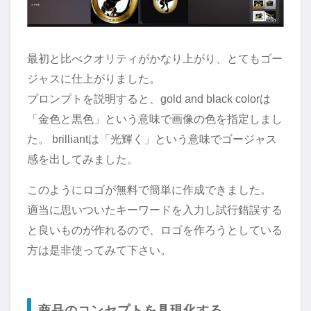
最初と比べクオリティがかなり上がり、とてもゴー
ジャスに仕上がりました。
プロンプトを説明すると、gold and black colorは
「金色と黒色」という意味で画像の色を指定しまし
た。 brilliantは「光輝く」という意味でゴージャス
感を出してみました。
このようにロゴが無料で簡単に作成できました。
適当に思いついたキーワードを入力し試行錯誤する
と良いものが作れるので、ロゴを作ろうとしている
方は是非使ってみて下さい。
商品のコンセプトを具現化する