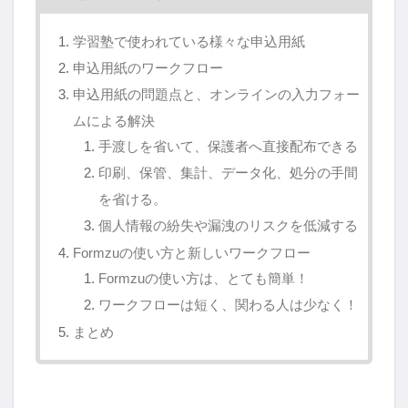
学習塾で使われている様々な申込用紙
申込用紙のワークフロー
申込用紙の問題点と、オンラインの入力フォー
ムによる解決
手渡しを省いて、保護者へ直接配布できる
印刷、保管、集計、データ化、処分の手間
を省ける。
個人情報の紛失や漏洩のリスクを低減する
Formzuの使い方と新しいワークフロー
Formzuの使い方は、とても簡単！
ワークフローは短く、関わる人は少なく！
まとめ