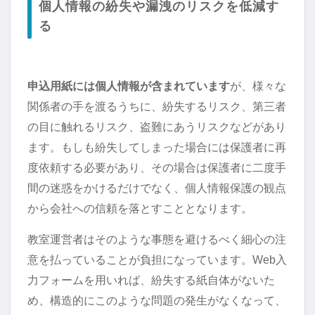
個人情報の紛失や漏洩のリスクを低減す
る
申込用紙には個人情報が含まれています
が、様々な
関係者の手を渡るうちに、紛失するリスク、第三者
の目に触れるリスク、盗難にあうリスクなどがあり
ます。もしも紛失してしまった場合には保護者に再
度依頼する必要があり、その場合は保護者に二度手
間の迷惑をかけるだけでなく、個人情報保護の観点
から会社への信頼を落とすこととなります。
教室運営者はそのような事態を避けるべく細心の注
意を払っていることが負担になっています。Web入
力フォームを用いれば、紛失する紙自体がないた
め、構造的にこのような問題の発生がなくなって、