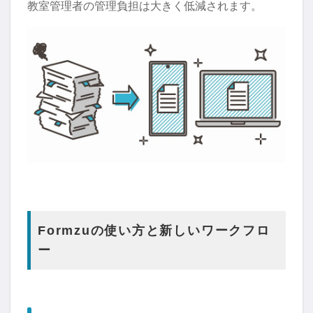
教室管理者の管理負担は大きく低減されます。
Formzuの使い方と新しいワークフロ
ー