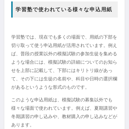
学習塾で使われている様々な申込用紙
学習塾では、現在でも多くの場面で、用紙の下部を
切り取って使う申込用紙が活用されています。例え
ば、普段の授業以外の模擬試験の参加生徒を集める
ような場合には、模擬試験の詳細についてのお知ら
せを上部に記載して、下部にはキリトリ線があっ
て、その下には生徒の名前や、科目や日時の選択欄
があるというような形式のものです。
このような申込用紙は、模擬試験の募集以外でも
様々な場面で使われています。例えば、夏期講習や
冬期講習の申し込みや、教材購入の申し込みなどが
あります。