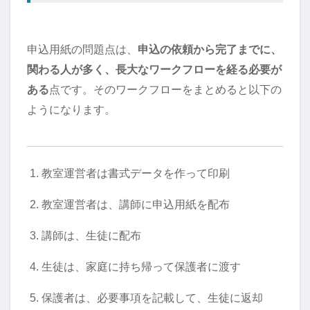
申込用紙の問題点は、
申込の依頼から完了までに、
関わる人が多く、長大なワークフローを経る必要が
ある
点です。そのワークフローをまとめると以下の
ようになります。
教室運営者は書式データを作って印刷
教室運営者は、講師に申込用紙を配布
講師は、生徒に配布
生徒は、家庭に持ち帰って保護者に渡す
保護者は、必要事項を記載して、生徒に返却