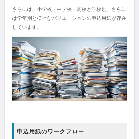
さらには、小学校・中学校・高校と学校別、さらに
は学年別と様々なバリエーションの申込用紙が存在
しています。
申込用紙のワークフロー