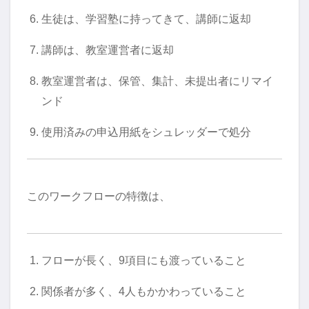
生徒は、学習塾に持ってきて、講師に返却
講師は、教室運営者に返却
教室運営者は、保管、集計、未提出者にリマイ
ンド
使用済みの申込用紙をシュレッダーで処分
このワークフローの特徴は、
フローが長く、9項目にも渡っていること
関係者が多く、4人もかかわっていること