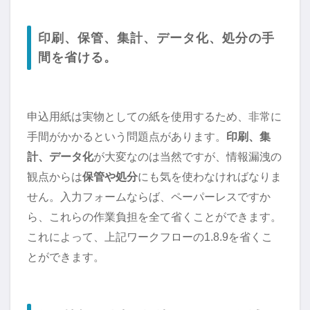
印刷、保管、集計、データ化、処分の手
間を省ける。
申込用紙は実物としての紙を使用するため、非常に
手間がかかるという問題点があります。
印刷、集
計、データ化
が大変なのは当然ですが、情報漏洩の
観点からは
保管や処分
にも気を使わなければなりま
せん。入力フォームならば、ペーパーレスですか
ら、これらの作業負担を全て省くことができます。
これによって、上記ワークフローの1.8.9を省くこ
とができます。