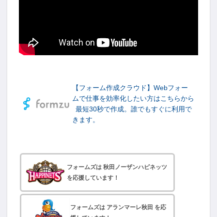
【フォーム作成クラウド】Webフォー
ムで仕事を効率化したい方はこちらから
最短30秒で作成。誰でもすぐに利用で
きます。
フォームズは 秋田ノーザンハピネッツ
を応援しています！
フォームズは アランマーレ秋田 を応