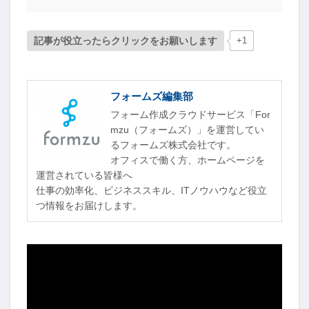
記事が役立ったらクリックをお願いします
+1
フォームズ編集部
フォーム作成クラウドサービス「For
mzu（フォームズ）」を運営してい
るフォームズ株式会社です。
オフィスで働く方、ホームページを
運営されている皆様へ
仕事の効率化、ビジネススキル、ITノウハウなど役立
つ情報をお届けします。