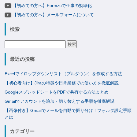
【初めての方へ】Formzuで仕事の効率化
【初めての方へ】メールフォームについて
検索
検
索:
最近の投稿
Excelでドロップダウンリスト（プルダウン）を作成する方法
【初心者向け】Jiraの特徴や日常業務での使い方を徹底解説
GoogleスプレッドシートをPDFで共有する方法まとめ
Gmailでアカウントを追加・切り替えする手順を徹底解説
【画像付き】Gmailでメールを自動で振り分け！フォルダ設定手順
とは
カテゴリー