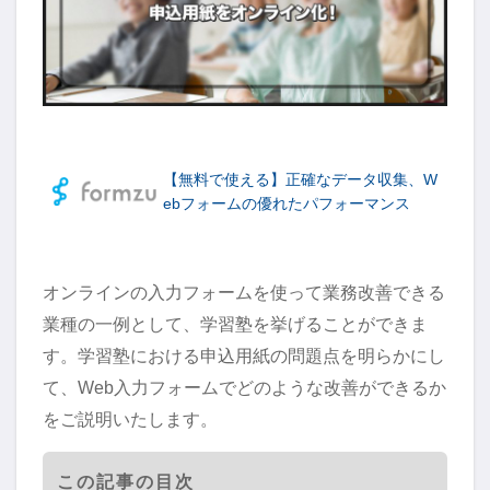
【無料で使える】正確なデータ収集、W
ebフォームの優れたパフォーマンス
オンラインの入力フォームを使って業務改善できる
業種の一例として、学習塾を挙げることができま
す。学習塾における申込用紙の問題点を明らかにし
て、Web入力フォームでどのような改善ができるか
をご説明いたします。
この記事の目次