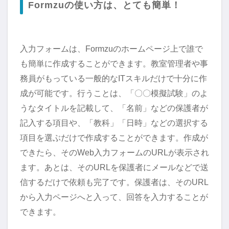
Formzuの使い方は、とても簡単！
入力フォームは、Formzuのホームページ上で誰で
も簡単に作成することができます。教室管理者や事
務員がもっている一般的なITスキルだけで十分に作
成が可能です。行うことは、「〇〇模擬試験」のよ
うなタイトルを記載して、「名前」などの保護者が
記入する項目や、「教科」「日時」などの選択する
項目を選ぶだけで作成することができます。作成が
できたら、そのWeb入力フォームのURLが表示され
ます。あとは、そのURLを保護者にメールなどで送
信するだけで依頼も完了です。保護者は、そのURL
から入力ページへと入って、回答を入力することが
できます。