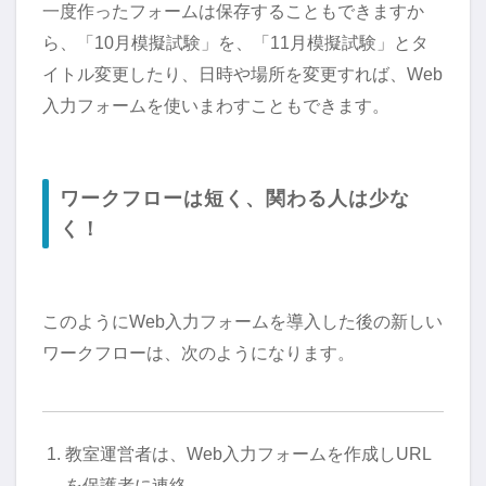
一度作ったフォームは保存することもできますか
ら、「10月模擬試験」を、「11月模擬試験」とタ
イトル変更したり、日時や場所を変更すれば、Web
入力フォームを使いまわすこともできます。
ワークフローは短く、関わる人は少な
く！
このようにWeb入力フォームを導入した後の新しい
ワークフローは、次のようになります。
教室運営者は、Web入力フォームを作成しURL
を保護者に連絡