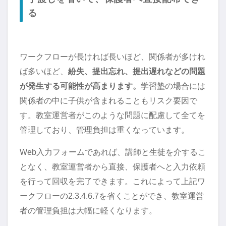
る
ワークフローが長ければ長いほど、関係者が多けれ
ば多いほど、
紛失、提出忘れ、提出遅れなどの問題
が発生する可能性が高まります。
学習塾の場合には
関係者の中に子供が含まれることもリスク要因で
す。教室運営者がこのような問題に配慮して全てを
管理しており、管理負担は重くなっています。
Web入力フォームであれば、講師と生徒を介するこ
となく、教室運営者から直接、保護者へと入力依頼
を行って回収を完了できます。これによって上記ワ
ークフローの2.3.4.6.7を省くことができ、教室運営
者の管理負担は大幅に軽くなります。