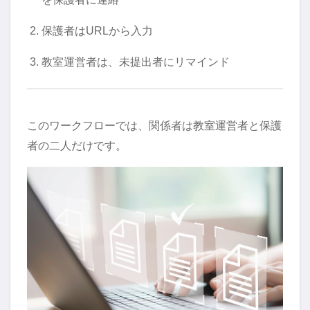
保護者はURLから入力
教室運営者は、未提出者にリマインド
このワークフローでは、関係者は教室運営者と保護
者の二人だけです。