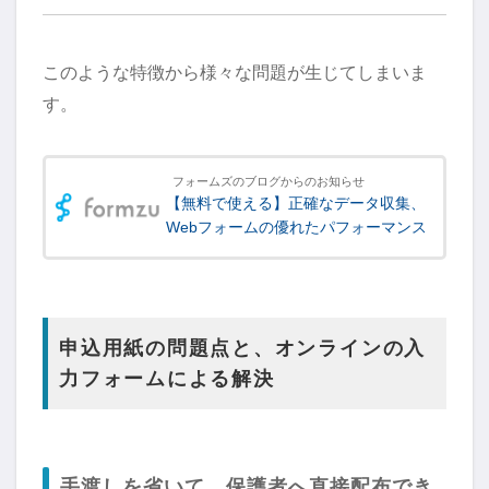
このような特徴から様々な問題が生じてしまいま
す。
フォームズのブログからのお知らせ
【無料で使える】正確なデータ収集、
Webフォームの優れたパフォーマンス
申込用紙の問題点と、オンラインの入
力フォームによる解決
手渡しを省いて、保護者へ直接配布でき