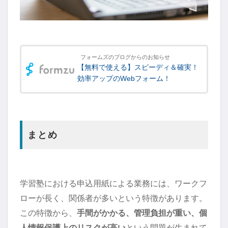
フォームズのブログからのお知らせ
【無料で使える】スピーディ＆確実！
効率アップのWebフォーム！
まとめ
学習塾における申込用紙による業務には、ワークフ
ローが長く、関係者が多いという特徴があります。
この特徴から、
手間がかかる、管理負担が重い、個
人情報保護上のリスクが高い
という問題が生まれて