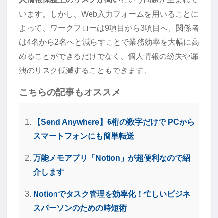
います。しかし、Web入力フォームを用いることに
よって、ワークフローは9項目から3項目へ、関係者
は4名から2名へと減らすことで業務効率を大幅に高
めることができるだけでなく、個人情報の紛失や漏
洩のリスク低減することもできます。
こちらの記事もオススメ
【Send Anywhere】6桁の数字だけで PCから
スマートフォンにも簡単転送
万能メモアプリ「Notion」が超便利なので紹
介します
Notionでタスク管理を効率化！忙しいビジネ
スパーソンのための時短術