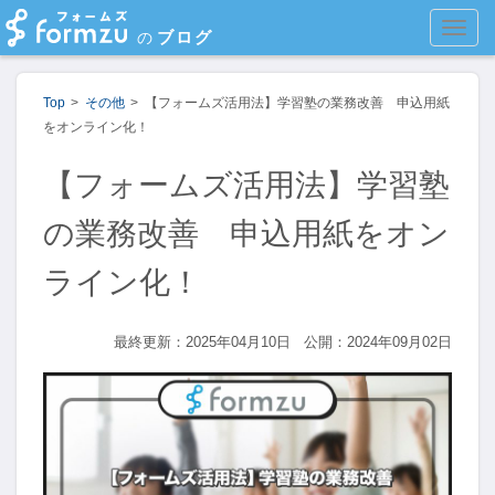
MEN
ブログ
の
Top
その他
【フォームズ活用法】学習塾の業務改善 申込用紙
をオンライン化！
【フォームズ活用法】学習塾
の業務改善 申込用紙をオン
ライン化！
最終更新：2025年04月10日
公開：2024年09月02日