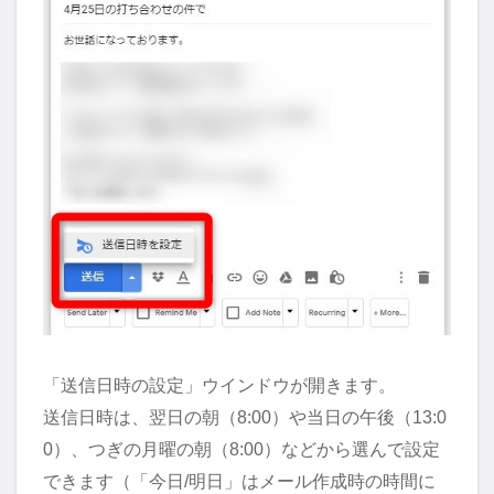
「送信日時の設定」ウインドウが開きます。
送信日時は、翌日の朝（8:00）や当日の午後（13:0
0）、つぎの月曜の朝（8:00）などから選んで設定
できます（「今日/明日」はメール作成時の時間に