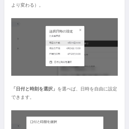
より変わる）。
「日付と時刻を選択」
を選べば、日時を自由に設定
できます。