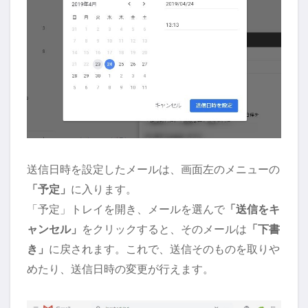
送信日時を設定したメールは、画面左のメニューの
「予定」
に入ります。
「予定」トレイを開き、メールを選んで
「送信をキ
ャンセル」
をクリックすると、そのメールは
「下書
き」
に戻されます。これで、送信そのものを取りや
めたり、送信日時の変更が行えます。