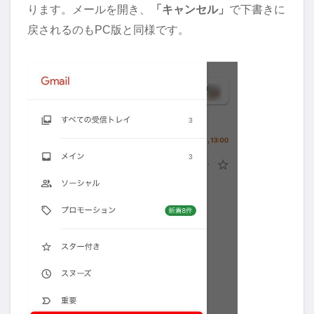
ります。メールを開き、
「キャンセル」
で下書きに
戻されるのもPC版と同様です。