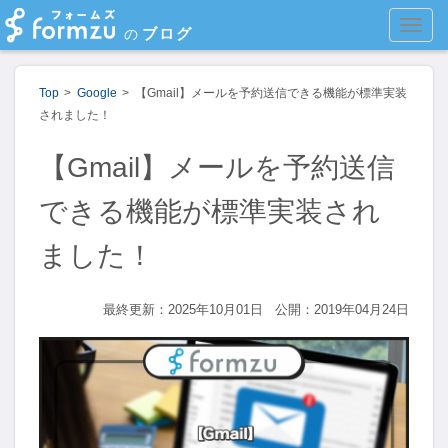
MEN
ブログ
の
Top
Google
【Gmail】メールを予約送信できる機能が標準実装
されました！
【Gmail】メールを予約送信
できる機能が標準実装され
ました！
最終更新：2025年10月01日
公開：2019年04月24日