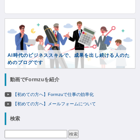
AI時代のビジネススキルで、成果を出し続ける人のた
めのブログです
動画でFormzuを紹介
【初めての方へ】Formzuで仕事の効率化
【初めての方へ】メールフォームについて
検索
検
索: