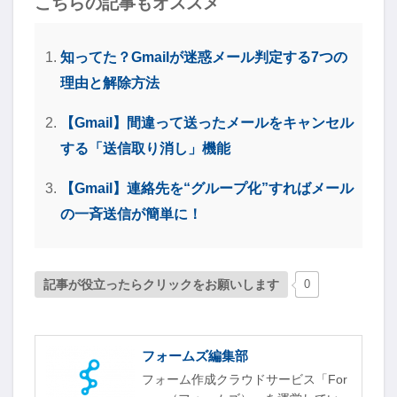
こちらの記事もオススメ
知ってた？Gmailが迷惑メール判定する7つの
理由と解除方法
【Gmail】間違って送ったメールをキャンセル
する「送信取り消し」機能
【Gmail】連絡先を“グループ化”すればメール
の一斉送信が簡単に！
記事が役立ったらクリックをお願いします
0
フォームズ編集部
フォーム作成クラウドサービス「For