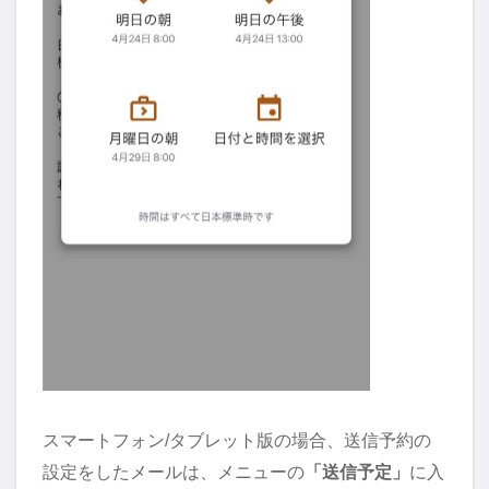
スマートフォン/タブレット版の場合、送信予約の
設定をしたメールは、メニューの
「送信予定」
に入