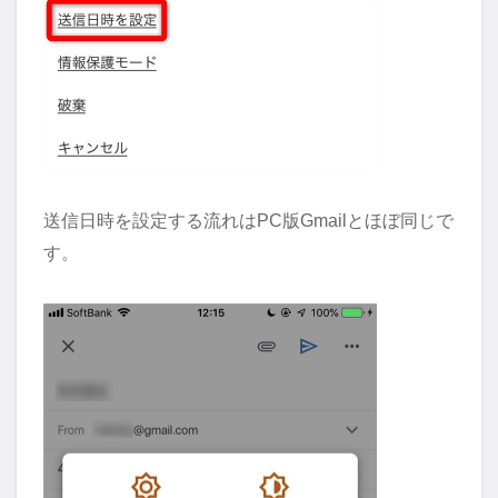
送信日時を設定する流れはPC版Gmailとほぼ同じで
す。