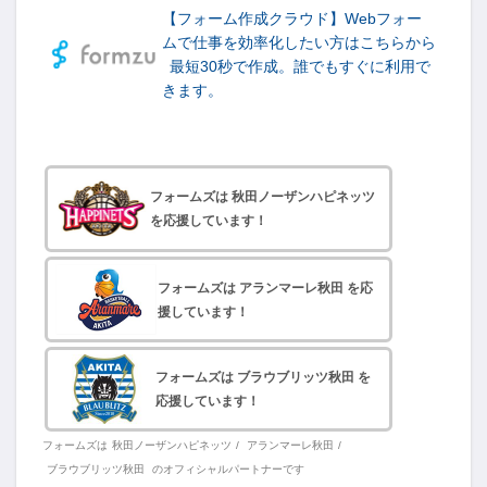
【フォーム作成クラウド】Webフォー
ムで仕事を効率化したい方はこちらから
最短30秒で作成。誰でもすぐに利用で
きます。
フォームズは 秋田ノーザンハピネッツ
を応援しています！
フォームズは アランマーレ秋田 を応
援しています！
フォームズは ブラウブリッツ秋田 を
応援しています！
フォームズは
秋田ノーザンハピネッツ
/
アランマーレ秋田
/
ブラウブリッツ秋田
のオフィシャルパートナーです