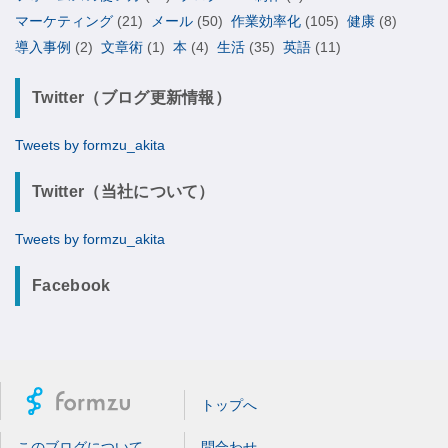
マーケティング
(21)
メール
(50)
作業効率化
(105)
健康
(8)
導入事例
(2)
文章術
(1)
本
(4)
生活
(35)
英語
(11)
Twitter（ブログ更新情報）
Tweets by formzu_akita
Twitter（当社について）
Tweets by formzu_akita
Facebook
トップへ
このブログについて
問合わせ