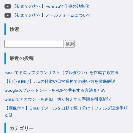
【初めての方へ】Formzuで仕事の効率化
【初めての方へ】メールフォームについて
検索
検
索:
最近の投稿
Excelでドロップダウンリスト（プルダウン）を作成する方法
【初心者向け】Jiraの特徴や日常業務での使い方を徹底解説
GoogleスプレッドシートをPDFで共有する方法まとめ
Gmailでアカウントを追加・切り替えする手順を徹底解説
【画像付き】Gmailでメールを自動で振り分け！フォルダ設定手順
とは
カテゴリー