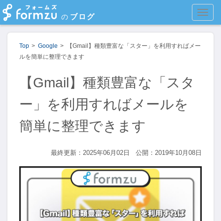
MEN
ブログ
の
Top
Google
【Gmail】種類豊富な「スター」を利用すればメー
ルを簡単に整理できます
【Gmail】種類豊富な「スタ
ー」を利用すればメールを
簡単に整理できます
最終更新：2025年06月02日
公開：2019年10月08日