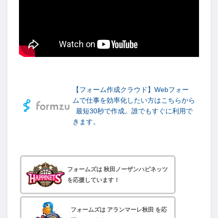
【フォーム作成クラウド】Webフォー
ムで仕事を効率化したい方はこちらから
最短30秒で作成。誰でもすぐに利用で
きます。
フォームズは 秋田ノーザンハピネッツ
を応援しています！
フォームズは アランマーレ秋田 を応