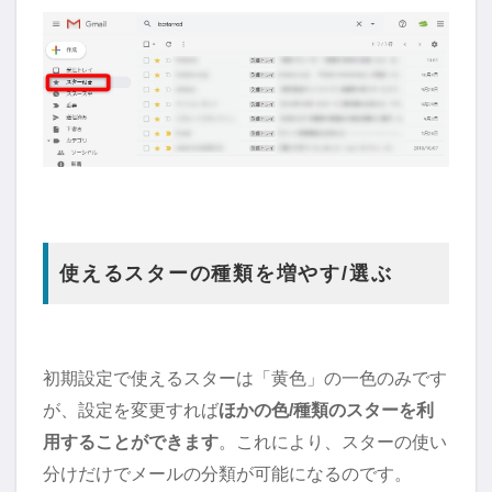
使えるスターの種類を増やす/選ぶ
初期設定で使えるスターは「黄色」の一色のみです
が、設定を変更すれば
ほかの色/種類のスターを利
用することができます
。これにより、スターの使い
分けだけでメールの分類が可能になるのです。