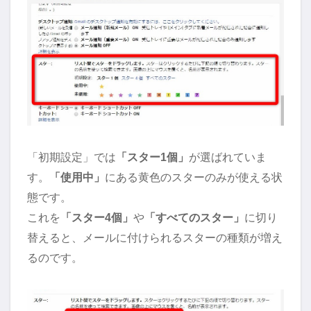
「初期設定」では
「スター1個」
が選ばれていま
す。
「使用中」
にある黄色のスターのみが使える状
態です。
これを
「スター4個」
や
「すべてのスター」
に切り
替えると、メールに付けられるスターの種類が増え
るのです。