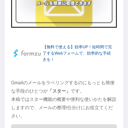
【無料で使える】効率UP！短時間で完
了するWebフォームで、効率的な手続
きを！
Gmailのメールをラベリングするのにもっとも簡便
な手段のひとつが
「スター」
です。
本稿ではスター機能の概要や便利な使いかたを解説
しますので、メールの整理/仕分けにお役立てくだ
さい。