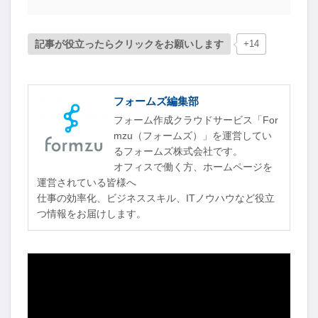
記事が役立ったらクリックをお願いします
+14
フォームズ編集部
フォーム作成クラウドサービス「For
mzu（フォームズ）」を運営してい
るフォームズ株式会社です。
オフィスで働く方、ホームページを
運営されている皆様へ
仕事の効率化、ビジネススキル、ITノウハウなど役立
つ情報をお届けします。