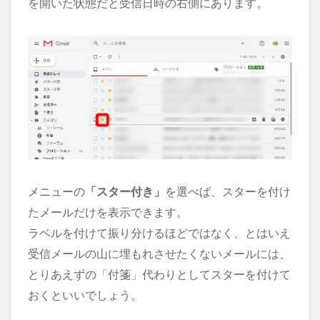
を開いた状態だと受信日時の右側にあります。
メニューの
「スター付き」
を選べば、スターを付け
たメールだけを表示できます。
ラベルを付けて振り分けるほどではなく、とはいえ
受信メールの山に埋もれさせたくないメールには、
とりあえずの「付箋」代わりとしてスターを付けて
おくといいでしょう。