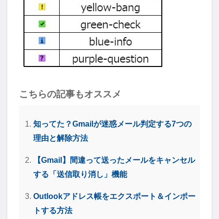
こちらの記事もオススメ
知ってた？Gmailが迷惑メール判定する7つの
理由と解除方法
【Gmail】間違って送ったメールをキャンセル
する「送信取り消し」機能
Outlookアドレス帳をエクスポート＆インポー
トする方法