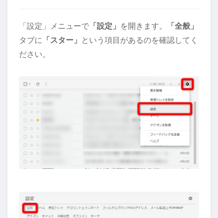
「設定」メニューで
「設定」
を開きます。
「全般」
タブに
「スター」
という項目があるのを確認してく
ださい。