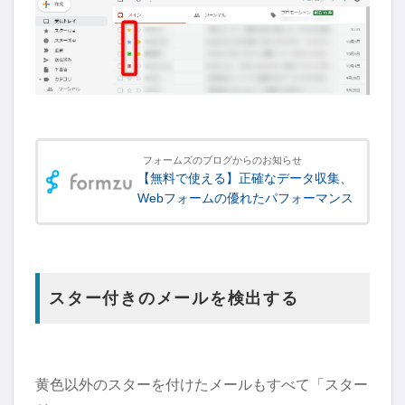
フォームズのブログからのお知らせ
【無料で使える】正確なデータ収集、
Webフォームの優れたパフォーマンス
スター付きのメールを検出する
黄色以外のスターを付けたメールもすべて「スター