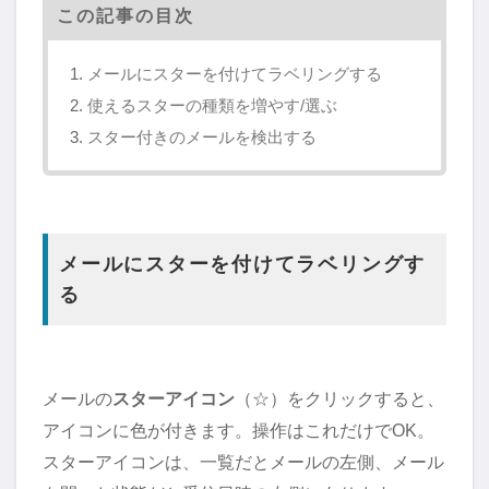
この記事の目次
メールにスターを付けてラベリングする
使えるスターの種類を増やす/選ぶ
スター付きのメールを検出する
メールにスターを付けてラベリングす
る
メールの
スターアイコン
（☆）をクリックすると、
アイコンに色が付きます。操作はこれだけでOK。
スターアイコンは、一覧だとメールの左側、メール