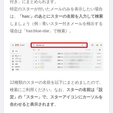
付き」にまとめられます。
特定のスターが付いたメールのみを表示したい場合
は、
「has:」のあとにスターの名前を入力して検索
しましょう（例：青いスター付きメールを検出する
場合は「has:blue-star」で検索）。
12種類のスターの名前を以下にまとめましたので、
検索にご利用ください。なお、
スターの名前は「設
定」の「スター」で、スターアイコンにカーソルを
合わせると表示されます
。