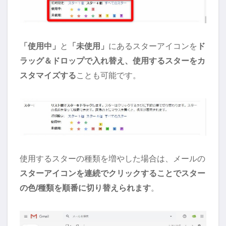
「使用中」
と
「未使用」
にあるスターアイコンを
ド
ラッグ＆ドロップで入れ替え、使用するスターをカ
スタマイズする
ことも可能です。
使用するスターの種類を増やした場合は、メールの
スターアイコンを連続でクリックすることでスター
の色/種類を順番に切り替えられます
。