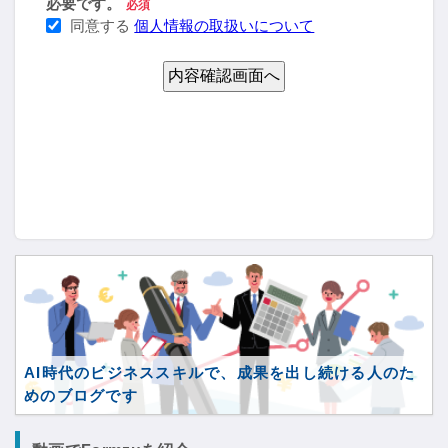
AI時代のビジネススキルで、成果を出し続ける人のた
めのブログです