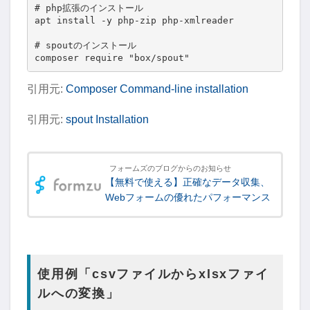
# php拡張のインストール

apt install -y php-zip php-xmlreader

# spoutのインストール

composer require "box/spout"
引用元:
Composer Command-line installation
引用元:
spout Installation
フォームズのブログからのお知らせ
【無料で使える】正確なデータ収集、
Webフォームの優れたパフォーマンス
使用例「csvファイルからxlsxファイ
ルへの変換」