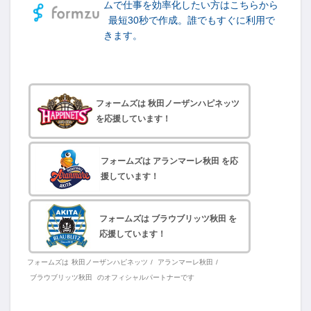
ムで仕事を効率化したい方はこちらから
最短30秒で作成。誰でもすぐに利用で
きます。
フォームズは 秋田ノーザンハピネッツ
を応援しています！
フォームズは アランマーレ秋田 を応
援しています！
フォームズは ブラウブリッツ秋田 を
応援しています！
フォームズは
秋田ノーザンハピネッツ
/
アランマーレ秋田
/
ブラウブリッツ秋田
のオフィシャルパートナーです