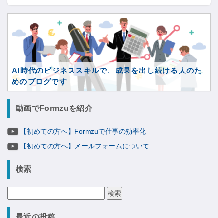
AI時代のビジネススキルで、成果を出し続ける人のた
めのブログです
動画でFormzuを紹介
【初めての方へ】Formzuで仕事の効率化
【初めての方へ】メールフォームについて
検索
検
索:
最近の投稿