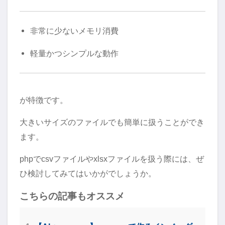
非常に少ないメモリ消費
軽量かつシンプルな動作
が特徴です。
大きいサイズのファイルでも簡単に扱うことができ
ます。
phpでcsvファイルやxlsxファイルを扱う際には、ぜ
ひ検討してみてはいかがでしょうか。
こちらの記事もオススメ