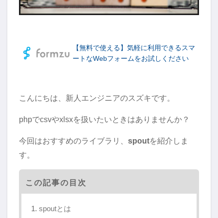
【無料で使える】気軽に利用できるスマ
ートなWebフォームをお試しください
こんにちは、新人エンジニアのスズキです。
phpでcsvやxlsxを扱いたいときはありませんか？
今回はおすすめのライブラリ、
spout
を紹介しま
す。
この記事の目次
spoutとは