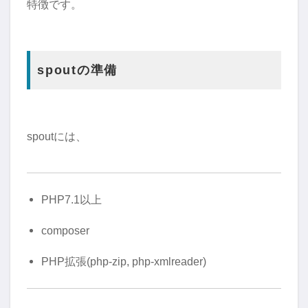
特徴です。
spoutの準備
spoutには、
PHP7.1以上
composer
PHP拡張(php-zip, php-xmlreader)