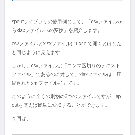
spoutライブラリの使用例として、「csvファイルか
らxlsxファイルへの変換」を紹介します。
csvファイルとxlsxファイルはExcelで開くとほとん
ど同じように見えます。
しかし、csvファイルは「コンマ区切りのテキスト
ファイル」であるのに対して、xlsxファイルは「圧
縮されたxmlファイル群」です。
このように全くの別物の2つのファイルですが、sp
outを使えば簡単に変換することができます。
今回は、