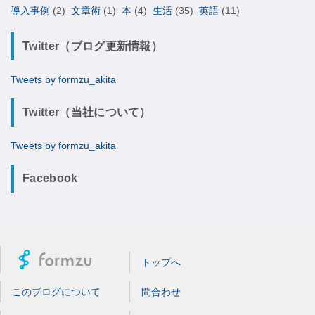
導入事例
(2)
文章術
(1)
本
(4)
生活
(35)
英語
(11)
Twitter（ブログ更新情報）
Tweets by formzu_akita
Twitter（当社について）
Tweets by formzu_akita
Facebook
トップへ
このブログについて
問合わせ