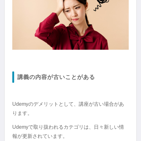
講義の内容が古いことがある
Udemyのデメリットとして、講座が古い場合があ
ります。
Udemyで取り扱われるカテゴリは、日々新しい情
報が更新されています。