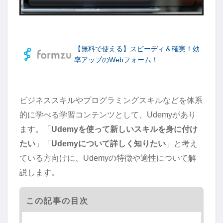
【無料で使える】スピーディ＆確実！効
率アップのWebフォーム！
ビジネススキルやプログラミングスキルなどを体系
的に学べる学習コンテンツとして、Udemyがあり
ます。「
Udemyを使って新しいスキルを身に付け
たい
」「
Udemyについて詳しく知りたい
」と考え
ている方向けに、Udemyの特徴や適性について解
説します。
この記事の目次