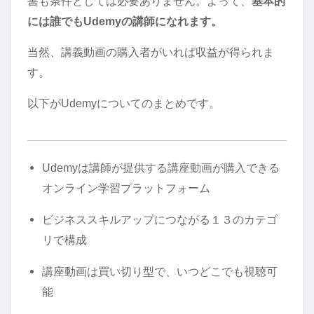
書も条件としては必要ありません。よって、
基本的
には誰でもUdemyの講師になれます。
当然、講義動画の購入者がいれば収益が得られま
す。
以下がUdemyについてのまとめです。
Udemyは講師が提供する講座動画が購入できる
オンライン学習プラットフォーム
ビジネススキルアップにつながる１３のカテゴ
リで構成
講座動画は買い切り型で、いつどこでも視聴可
能