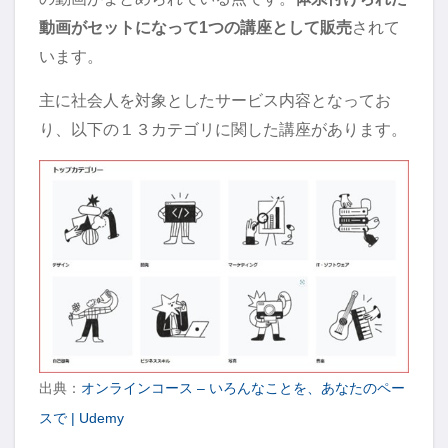
動画がセットになって1つの講座として販売
されて
います。
主に社会人を対象としたサービス内容となってお
り、以下の１３カテゴリに関した講座があります。
出典：
オンラインコース – いろんなことを、あなたのペー
スで | Udemy