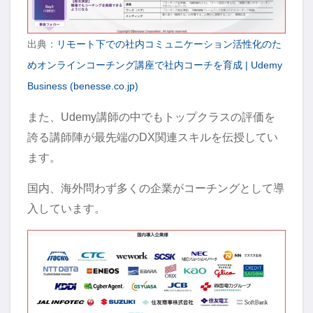
出典：
リモート下での社内コミュニケーション活性化のた
めオンラインコーチング講座で社内コーチを育成 | Udemy
Business (benesse.co.jp)
また、Udemy講師の中でもトップクラスの評価を
誇る講師陣が最先端のDX関連スキルを伝授してい
ます。
国内、海外問わず多くの企業がコーチングとして導
入しています。