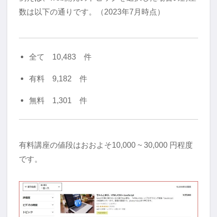
数は以下の通りです。（2023年7月時点）
全て 10,483 件
有料 9,182 件
無料 1,301 件
有料講座の値段はおおよそ10,000 ~ 30,000 円程度
です。