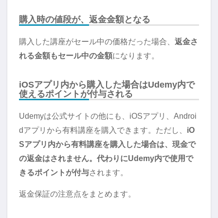
購入時の値段が、返金金額となる
購入した講座がセール中の価格だった場合、
返金さ
れる金額もセール中の金額
になります。
iOSアプリ内から購入した場合はUdemy内で
使えるポイントが付与される
Udemyは公式サイトの他にも、iOSアプリ、Androi
dアプリから有料講座を購入できます。ただし、
iO
Sアプリ内から有料講座を購入した場合は、現金で
の返金はされません。代わりにUdemy内で使用で
きるポイントが付与
されます。
返金保証の注意点をまとめます。