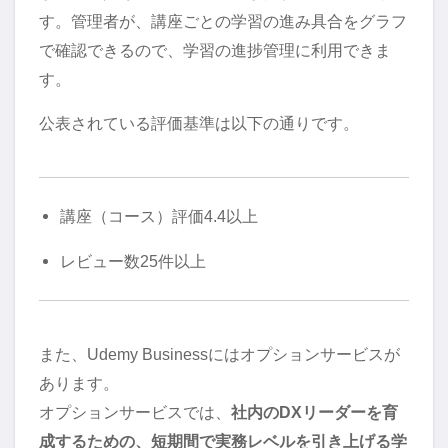
す。管理者が、講座ごとの学習の進み具合をグラフ
で確認できるので、学習の進捗管理に利用できま
す。
公表されている評価基準は以下の通りです。
講座（コース）評価4.4以上
レビュー数25件以上
また、Udemy Businessにはオプションサービスが
あります。
オプションサービスでは、
社内のDXリーダーを育
成するための、短期間で実務レベルを引き上げる学