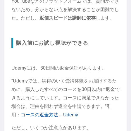
YouTubeなどのプラットフォームでは、質問ができ
ないため、分からない点を解決することが困難でし
た。ただし、
返信スピードは講師に依存
します。
購入前にお試し視聴ができる
Udemyには、30日間の返金保証があります。
“Udemyでは、納得のいく受講体験をお届けするた
めに、購入したすべてのコースを30日以内に返金で
きるようにしています。コースに満足できなかった
場合は、理由を問わず返金を申請できます。”引
用：
コースの返金方法 – Udemy
ただし、いくつか注意点があります。