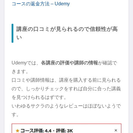
コースの返金方法 – Udemy
講座の口コミが見られるので信頼性が高
い
Udemyでは、
各講座の評価や講師の情報
が確認で
きます。
口コミや講師情報は、講座を購入する前に見られる
ので、しっかりチェックをすれば自分に合った講義
を見つけられるはずです。
いわゆるサクラのようなレビューはほぼないようで
す。