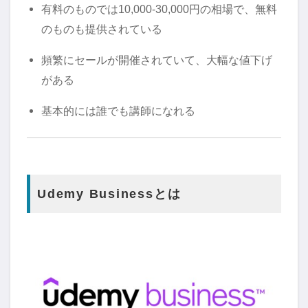
有料のものでは10,000-30,000円の相場で、無料
のものも提供されている
頻繁にセールが開催されていて、大幅な値下げ
がある
基本的には誰でも講師になれる
Udemy Businessとは