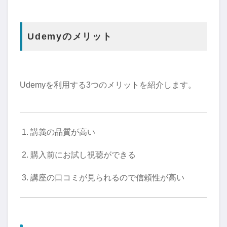
Udemyのメリット
Udemyを利用する3つのメリットを紹介します。
講義の品質が高い
購入前にお試し視聴ができる
講座の口コミが見られるので信頼性が高い