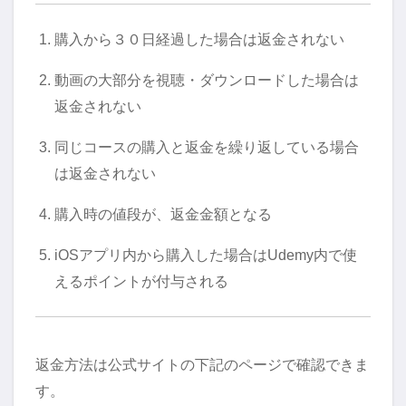
購入から３０日経過した場合は返金されない
動画の大部分を視聴・ダウンロードした場合は
返金されない
同じコースの購入と返金を繰り返している場合
は返金されない
購入時の値段が、返金金額となる
iOSアプリ内から購入した場合はUdemy内で使
えるポイントが付与される
返金方法は公式サイトの下記のページで確認できま
す。