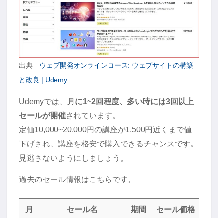
出典：
ウェブ開発オンラインコース: ウェブサイトの構築
と改良 | Udemy
Udemyでは、
月に1~2回程度、多い時には3回以上
セールが開催
されています。
定価10,000~20,000円の講座が1,500円近くまで値
下げされ、講座を格安で購入できるチャンスです。
見逃さないようにしましょう。
過去のセール情報はこちらです。
月
セール名
期間
セール価格