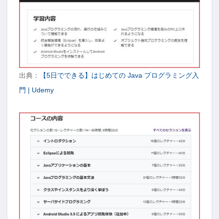
出典：
【5日でできる】はじめての Java プログラミング入
門 | Udemy