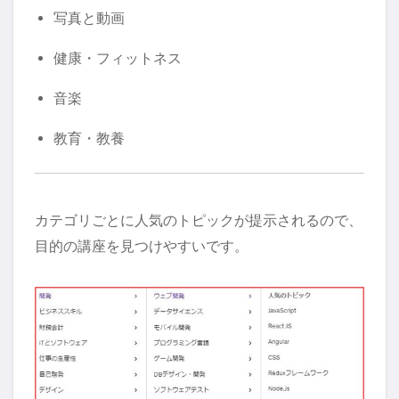
写真と動画
健康・フィットネス
音楽
教育・教養
カテゴリごとに人気のトピックが提示されるので、
目的の講座を見つけやすいです。