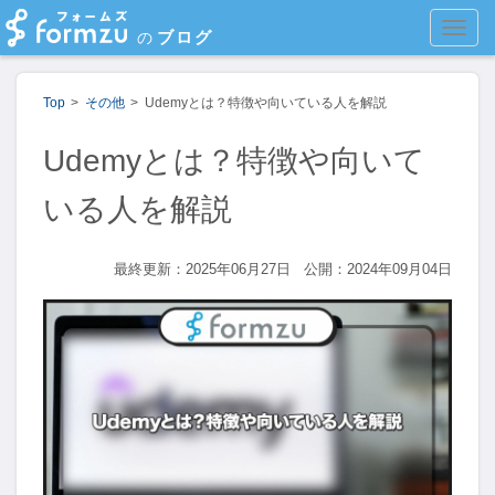
MEN
ブログ
の
Top
その他
Udemyとは？特徴や向いている人を解説
Udemyとは？特徴や向いて
いる人を解説
最終更新：2025年06月27日
公開：2024年09月04日