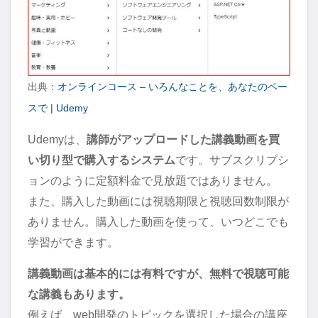
出典：
オンラインコース – いろんなことを、あなたのペー
スで | Udemy
Udemyは、
講師がアップロードした講義動画を買
い切り型で購入するシステム
です。サブスクリプシ
ョンのように定額料金で見放題ではありません。
また、購入した動画には視聴期限と視聴回数制限が
ありません。購入した動画を使って、いつどこでも
学習ができます。
講義動画は基本的には有料ですが、無料で視聴可能
な講義もあります。
例えば、web開発のトピックを選択した場合の講座