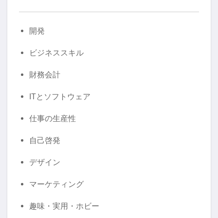
開発
ビジネススキル
財務会計
ITとソフトウェア
仕事の生産性
自己啓発
デザイン
マーケティング
趣味・実用・ホビー