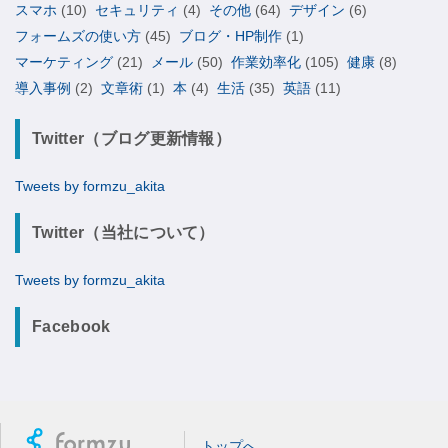
スマホ
(10)
セキュリティ
(4)
その他
(64)
デザイン
(6)
フォームズの使い方
(45)
ブログ・HP制作
(1)
マーケティング
(21)
メール
(50)
作業効率化
(105)
健康
(8)
導入事例
(2)
文章術
(1)
本
(4)
生活
(35)
英語
(11)
Twitter（ブログ更新情報）
Tweets by formzu_akita
Twitter（当社について）
Tweets by formzu_akita
Facebook
トップへ