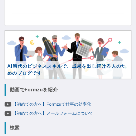
AI時代のビジネススキルで、成果を出し続ける人のた
めのブログです
動画でFormzuを紹介
【初めての方へ】Formzuで仕事の効率化
【初めての方へ】メールフォームについて
検索