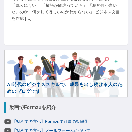
「読みにくい」 「敬語が間違っている」 「結局何が言い
たいのか、何をしてほしいのかわからない」 ビジネス文書
を作成 […]
AI時代のビジネススキルで、成果を出し続ける人のた
めのブログです
動画でFormzuを紹介
【初めての方へ】Formzuで仕事の効率化
【初めての方へ】メールフォームについて