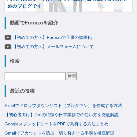
めのブログです
動画でFormzuを紹介
【初めての方へ】Formzuで仕事の効率化
【初めての方へ】メールフォームについて
検索
検
索:
最近の投稿
Excelでドロップダウンリスト（プルダウン）を作成する方法
【初心者向け】Jiraの特徴や日常業務での使い方を徹底解説
GoogleスプレッドシートをPDFで共有する方法まとめ
Gmailでアカウントを追加・切り替えする手順を徹底解説