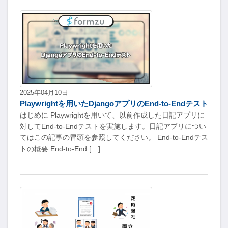
2025年04月10日
Playwrightを用いたDjangoアプリのEnd-to-Endテスト
はじめに Playwrightを用いて、以前作成した日記アプリに
対してEnd-to-Endテストを実施します。日記アプリについ
てはこの記事の冒頭を参照してください。 End-to-Endテス
トの概要 End-to-End […]