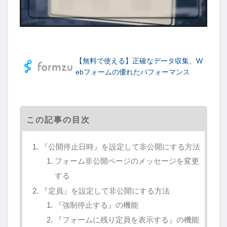
【無料で使える】正確なデータ収集、W
ebフォームの優れたパフォーマンス
この記事の目次
『公開停止日時』を設定して非公開にする方法
フォーム非公開ページのメッセージを変更
する
『定員』を設定して非公開にする方法
『強制停止する』の機能
『フォームに残り定員を表示する』の機能