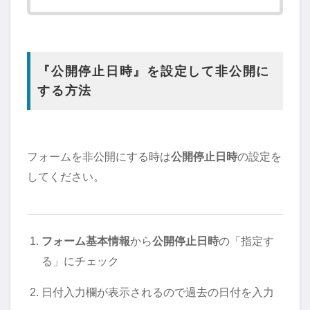
『公開停止日時』を設定して非公開に
する方法
フォームを非公開にする時は
公開停止日時
の設定を
してください。
フォーム基本情報
から
公開停止日時
の「指定す
る」にチェック
日付入力欄が表示されるので過去の日付を入力