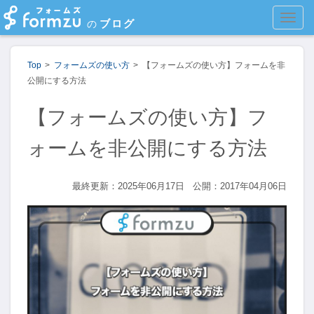
MEN
ブログ
の
Top
フォームズの使い方
【フォームズの使い方】フォームを非
公開にする方法
【フォームズの使い方】フ
ォームを非公開にする方法
最終更新：2025年06月17日
公開：2017年04月06日