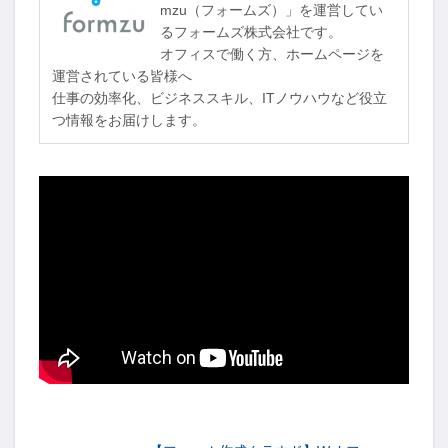
mzu（フォームズ）」を運営してい
るフォームズ株式会社です。
オフィスで働く方、ホームページを
運営されている皆様へ
仕事の効率化、ビジネススキル、ITノウハウなど役立
つ情報をお届けします。