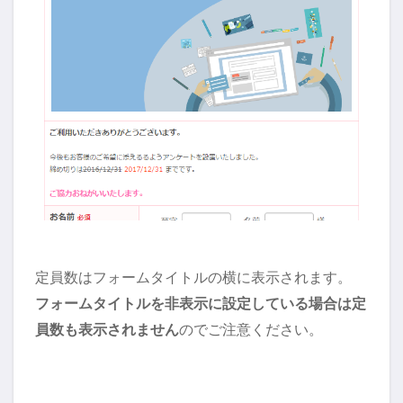
定員数はフォームタイトルの横に表示されます。
フォームタイトルを非表示に設定している場合は定
員数も表示されません
のでご注意ください。