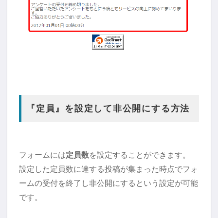
『定員』を設定して非公開にする方法
フォームには
定員数
を設定することができます。
設定した定員数に達する投稿が集まった時点でフォ
ームの受付を終了し非公開にするという設定が可能
です。