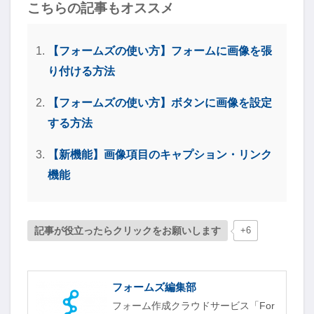
こちらの記事もオススメ
【フォームズの使い方】フォームに画像を張
り付ける方法
【フォームズの使い方】ボタンに画像を設定
する方法
【新機能】画像項目のキャプション・リンク
機能
記事が役立ったらクリックをお願いします
+6
フォームズ編集部
フォーム作成クラウドサービス「For