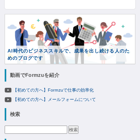
AI時代のビジネススキルで、成果を出し続ける人のた
めのブログです
動画でFormzuを紹介
【初めての方へ】Formzuで仕事の効率化
【初めての方へ】メールフォームについて
検索
検
索: