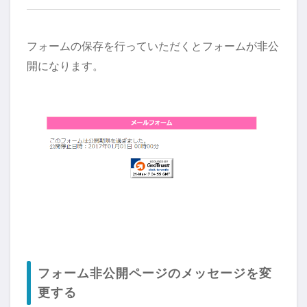
フォームの保存を行っていただくとフォームが非公
開になります。
フォーム非公開ページのメッセージを変
更する