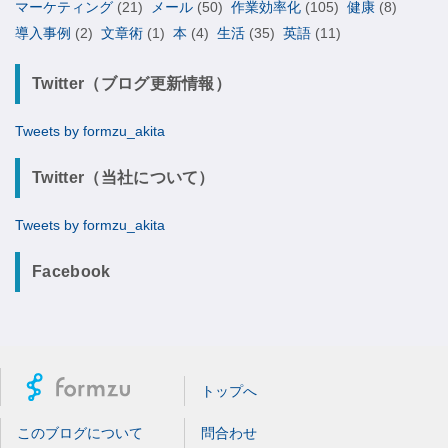
マーケティング
(21)
メール
(50)
作業効率化
(105)
健康
(8)
導入事例
(2)
文章術
(1)
本
(4)
生活
(35)
英語
(11)
Twitter（ブログ更新情報）
Tweets by formzu_akita
Twitter（当社について）
Tweets by formzu_akita
Facebook
トップへ
このブログについて
問合わせ