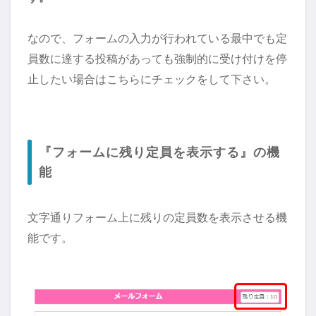
なので、フォームの入力が行われている最中でも定
員数に達する投稿があっても強制的に受け付けを停
止したい場合はこちらにチェックをして下さい。
『フォームに残り定員を表示する』の機
能
文字通りフォーム上に残りの定員数を表示させる機
能です。