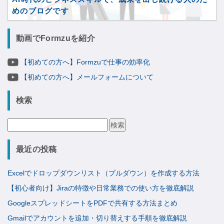
めのブログです
動画でFormzuを紹介
【初めての方へ】Formzuで仕事の効率化
【初めての方へ】メールフォームについて
検索
検
索:
最近の投稿
Excelでドロップダウンリスト（プルダウン）を作成する方法
【初心者向け】Jiraの特徴や日常業務での使い方を徹底解説
GoogleスプレッドシートをPDFで共有する方法まとめ
Gmailでアカウントを追加・切り替えする手順を徹底解説