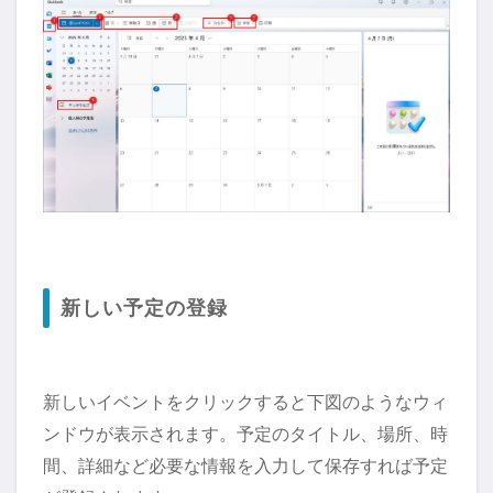
新しい予定の登録
新しいイベントをクリックすると下図のようなウィ
ンドウが表示されます。予定のタイトル、場所、時
間、詳細など必要な情報を入力して保存すれば予定