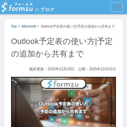
MEN
ブログ
の
Top
Microsoft
Outlook予定表の使い方|予定の追加から共有まで
Outlook予定表の使い方|予定
の追加から共有まで
最終更新：2025年12月10日
公開：2025年12月01日