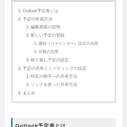
Outlook予定表とは
予定の作成方法
編集画面の説明
新しい予定の登録
通知（リマインダー）設定の活用
分類の活用
繰り返し予定の設定
予定の共有とミーティングの設定
特定の相手への共有方法
リンクを使った共有方法
まとめ
Outlook予定表とは