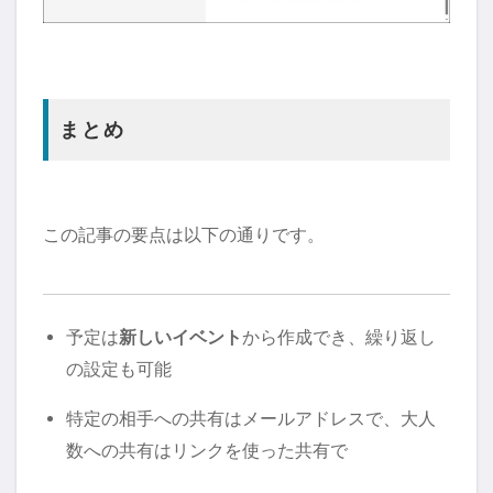
まとめ
この記事の要点は以下の通りです。
予定は
新しいイベント
から作成でき、繰り返し
の設定も可能
特定の相手への共有はメールアドレスで、大人
数への共有はリンクを使った共有で