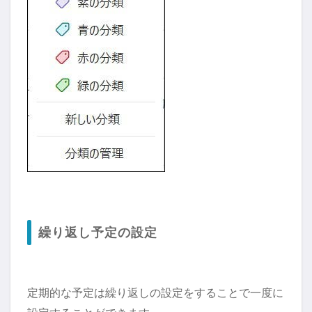
繰り返し予定の設定
定期的な予定は繰り返しの設定をすることで一度に