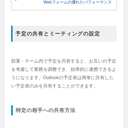
Webフォームの優れたパフォーマンス
予定の共有とミーティングの設定
部署・チーム内で予定を共有すると、お互いの予定
を考慮して業務を調整でき、効率的に連携できるよ
うになります。Outlookの予定表は簡単に共有した
い予定表のみを共有することができます。
特定の相手への共有方法