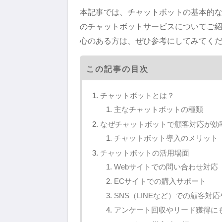
本記事では、チャットボットの基本的
のチャットボットサービスについてご
心のある方は、ぜひ参考にしてみてく
この記事の目次
チャットボットとは？
主なチャットボットの種類
なぜチャットボットで顧客対応が効
チャットボット導入のメリット
チャットボットの活用場面
Webサイトでの問い合わせ対応
ECサイトでの購入サポート
SNS（LINEなど）での顧客対
アンケート回収やリード獲得に