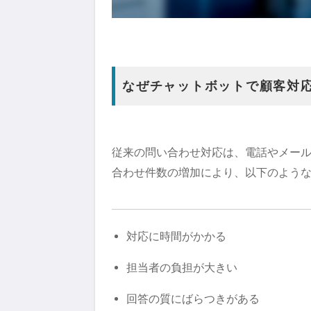
なぜチャットボットで顧客対
従来の問い合わせ対応は、電話やメー
合わせ件数の増加により、以下のよう
対応に時間がかかる
担当者の負担が大きい
回答の質にばらつきがある