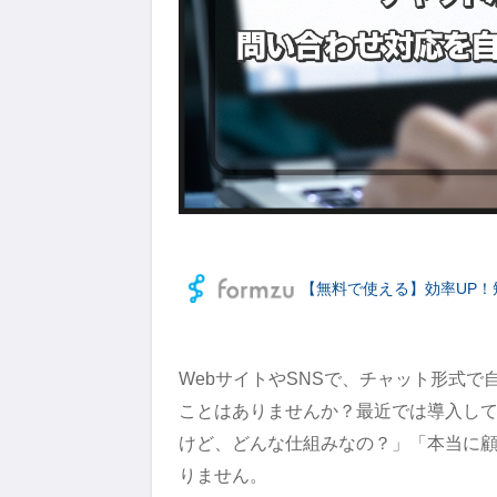
【無料で使える】効率UP！
WebサイトやSNSで、チャット形式
ことはありませんか？最近では導入し
けど、どんな仕組みなの？」「本当に
りません。