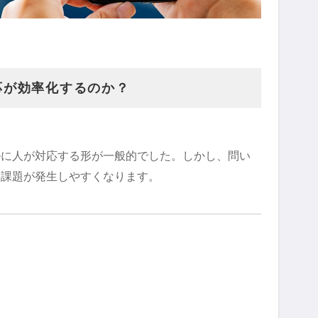
応が効率化するのか？
ルに人が対応する形が一般的でした。しかし、問い
な課題が発生しやすくなります。