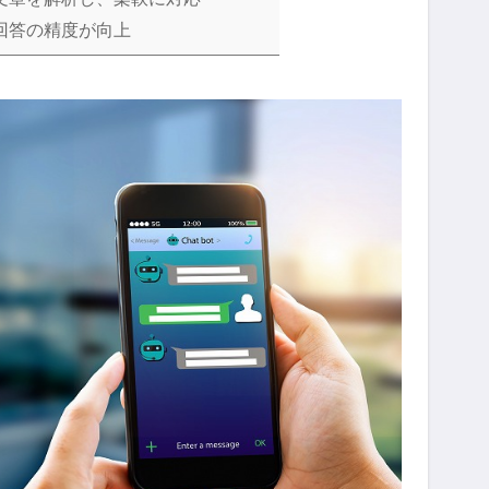
回答の精度が向上