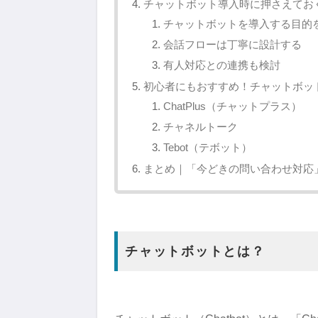
チャットボット導入時に押さえてお
チャットボットを導入する目的
会話フローは丁寧に設計する
有人対応との連携も検討
初心者にもおすすめ！チャットボッ
ChatPlus（チャットプラス）
チャネルトーク
Tebot（テボット）
まとめ｜「今どきの問い合わせ対応
チャットボットとは？