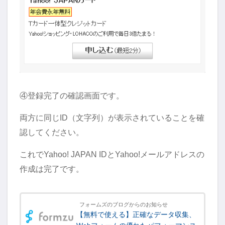
④登録完了の確認画面です。
両方に同じID（文字列）が表示されていることを確
認してください。
これでYahoo! JAPAN IDとYahoo!メールアドレスの
作成は完了です。
フォームズのブログからのお知らせ
【無料で使える】正確なデータ収集、