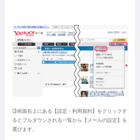
③画面右上にある【設定・利用規約】をクリックす
るとプルダウンされる一覧から【メールの設定】を
選びます。