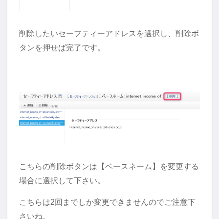
削除したいセーフティーアドレスを選択し、削除ボ
タンを押せば完了です。
こちらの削除ボタンは【ベースネーム】を変更する
場合に選択して下さい。
こちらは2回までしか変更できませんのでご注意下
さいね。