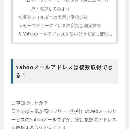
セーフティーアドレスを（最大10個）作
成・追加してみよう
受信フォルダでの表示と受信方法
セーフティーアドレスの変更と削除方法
Yahooメールアドレスを使い分けて更に便利に
Yahooメールアドレスは複数取得でき
る！
ご存知でしたか？
日本では人気が高いフリー（無料）のwebメールサ
ービスのYahooメールですが、実は複数のアドレス
を取得する方法があります。