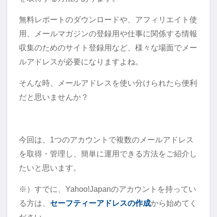
無料レポートのダウンロードや、アフィリエイト使
用、メールマガジンの登録用や仕事に関係する情報
収集のためのサイト登録用など、様々な場面でメー
ルアドレスが必要になりますよね。
そんな時、メールアドレスを使い分けられたら便利
だと思いませんか？
今回は、1つのアカウントで複数のメールアドレス
を取得・管理し、簡単に運用できる方法をご紹介し
たいと思います。
※）すでに、Yahoo!Japanのアカウントを持ってい
る方は、
セーフティーアドレスの作成
から始めてく