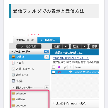
受信フォルダでの表示と受信方法