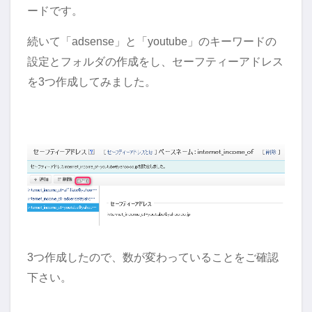
ードです。
続いて「adsense」と「youtube」のキーワードの
設定とフォルダの作成をし、セーフティーアドレス
を3つ作成してみました。
3つ作成したので、数が変わっていることをご確認
下さい。