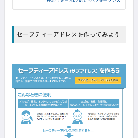
Webフォームの優れたパフォーマンス
セーフティーアドレスを作ってみよう