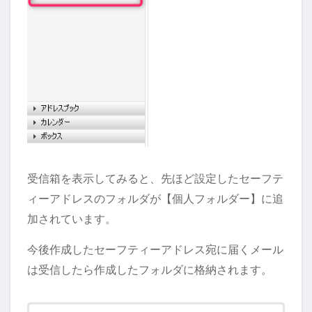
受信箱を表示してみると、先ほど設定したセーフテ
ィーアドレスのフォルダが【個人フォルダー】に追
加されています。
今後作成したセーフティーアドレス宛に届くメール
は受信したら作成したフォルダに格納されます。