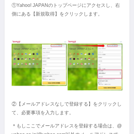
①Yahoo! JAPANのトップページにアクセスし、右
側にある【新規取得】をクリックします。
②【メールアドレスなしで登録する】をクリックし
て、必要事項を入力します。
＊もしここでメールアドレスを登録する場合は、@