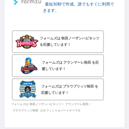
最短30秒で作成。誰でもすぐに利用で
きます。
フォームズは 秋田ノーザンハピネッツ
を応援しています！
フォームズは アランマーレ秋田 を応
援しています！
フォームズは ブラウブリッツ秋田 を
応援しています！
フォームズは
秋田ノーザンハピネッツ
/
アランマーレ秋田
/
ブラウブリッツ秋田
のオフィシャルパートナーです