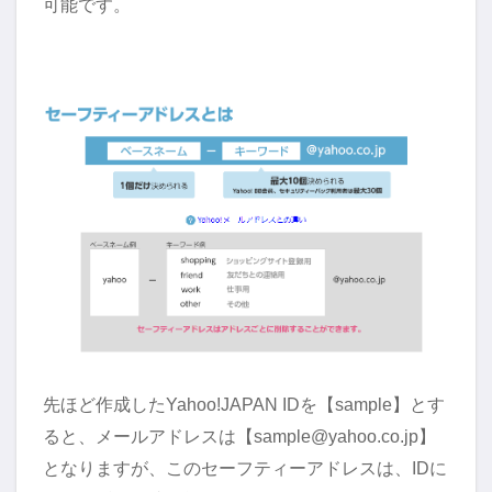
可能です。
先ほど作成したYahoo!JAPAN IDを【sample】とす
ると、メールアドレスは【sample@yahoo.co.jp】
となりますが、このセーフティーアドレスは、IDに