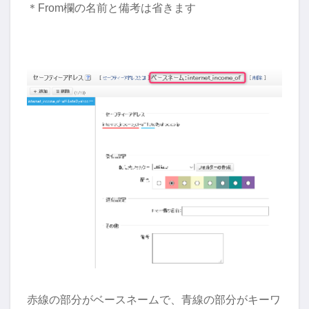
＊From欄の名前と備考は省きます
赤線の部分がベースネームで、青線の部分がキーワ