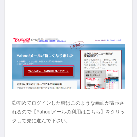
②初めてログインした時はこのような画面が表示さ
れるので【Yahoo!メールの利用はこちら】をクリッ
クして先に進んで下さい。