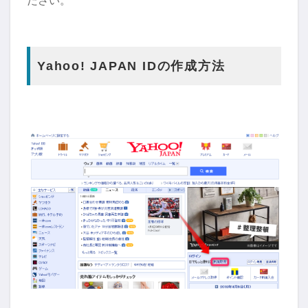
ださい。
Yahoo! JAPAN IDの作成方法