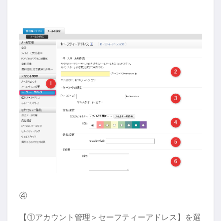
④
【①アカウント管理＞セーフティーアドレス】を選