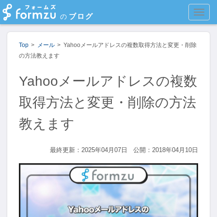
MEN
ブログ
の
Top
メール
Yahooメールアドレスの複数取得方法と変更・削除
の方法教えます
Yahooメールアドレスの複数
取得方法と変更・削除の方法
教えます
最終更新：2025年04月07日
公開：2018年04月10日