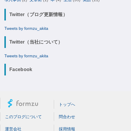
Twitter（ブログ更新情報）
Tweets by formzu_akita
Twitter（当社について）
Tweets by formzu_akita
Facebook
トップへ
このブログについて
問合わせ
運営会社
採用情報