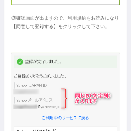
③確認画面が出ますので、利用規約をお読みになり
【同意して登録する】をクリックして下さい。