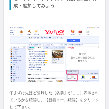
成・追加してみよう
①まずは先ほど登録した【名前】がここに表示され
ているかを確認し、【新着メール確認】をクリック
して下さい。