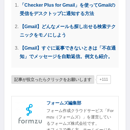
「Checker Plus for Gmail」を使ってGmailの
受信をデスクトップに通知する方法
【Gmail】どんなメールも探し出せる検索テク
ニックをモノにしよう
【Gmail】すぐに返事できないときは「不在通
知」でメッセージを自動返信。例文も紹介。
記事が役立ったらクリックをお願いします
+111
フォームズ編集部
フォーム作成クラウドサービス「For
mzu（フォームズ）」を運営してい
るフォームズ株式会社です。
オフィスで働く方、ホームページを