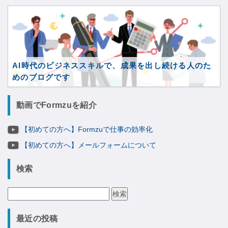
AI時代のビジネススキルで、成果を出し続ける人のた
めのブログです
動画でFormzuを紹介
【初めての方へ】Formzuで仕事の効率化
【初めての方へ】メールフォームについて
検索
検
索:
最近の投稿