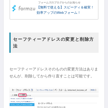
フォームズのブログからのお知らせ
【無料で使える】スピーディ＆確実！
効率アップのWebフォーム！
セーフティーアドレスの変更と削除方
法
セーフティーアドレスそのものの変更方法はありま
せんが、削除してから作り直すことは可能です。