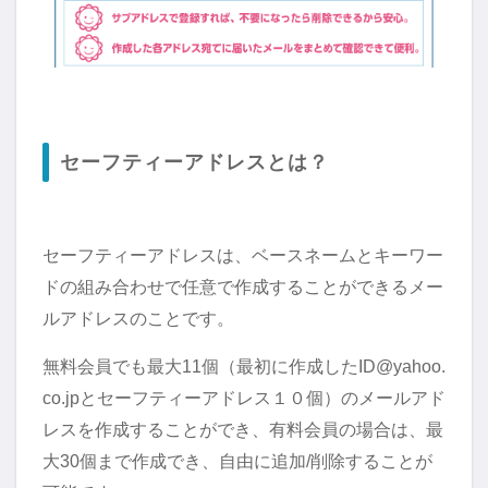
セーフティーアドレスとは？
セーフティーアドレスは、ベースネームとキーワー
ドの組み合わせで任意で作成することができるメー
ルアドレスのことです。
無料会員でも最大11個（最初に作成したID@yahoo.
co.jpとセーフティーアドレス１０個）のメールアド
レスを作成することができ、有料会員の場合は、最
大30個まで作成でき、自由に追加/削除することが