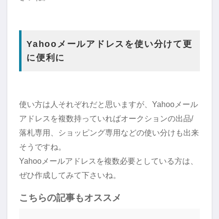
Yahooメールアドレスを使い分けて更
に便利に
使い方は人それぞれだと思いますが、Yahooメール
アドレスを複数持っていればオークションの出品/
落札専用、ショッピング専用などの使い分けも出来
そうですね。
Yahooメールアドレスを複数必要としている方は、
ぜひ作成してみて下さいね。
こちらの記事もオススメ