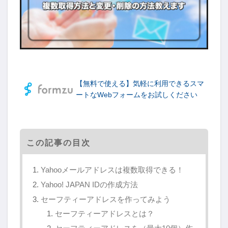
【無料で使える】気軽に利用できるスマ
ートなWebフォームをお試しください
この記事の目次
Yahooメールアドレスは複数取得できる！
Yahoo! JAPAN IDの作成方法
セーフティーアドレスを作ってみよう
セーフティーアドレスとは？