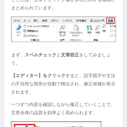
まとめられています。
まず、
スペルチェック
と
文章校正
をしてみましょ
う。
【エディター】をクリック
すると、誤字脱字や文法
の不自然な箇所が自動で検出され、修正候補が表示
されます。
一つずつ内容を確認しながら修正していくことで、
文章全体の品質を効率よく高められます。