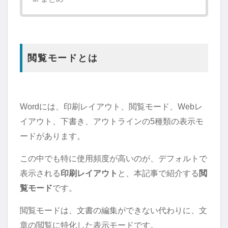
閲覧モードとは
Wordには、印刷レイアウト、閲覧モード、Webレ
イアウト、下書き、アウトラインの5種類の表示モ
ードがあります。
この中でも特に使用頻度が高いのが、デフォルトで
表示される
印刷レイアウト
と、本記事で紹介する
閲
覧モード
です。
閲覧モードは、文書の編集ができない代わりに、文
章の閲覧に特化した表示モードです。