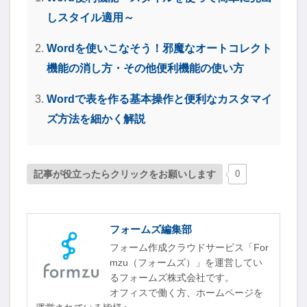
しスタイル適用～
Wordを使いこなそう！邪魔なオートコレクト
機能の消し方・その他便利機能の使い方
Wordで表を作る基本操作と便利なカスタマイ
ズ方法を細かく解説
記事が役立ったらクリックをお願いします
0
フォームズ編集部
フォーム作成クラウドサービス「For
mzu（フォームズ）」を運営してい
るフォームズ株式会社です。
オフィスで働く方、ホームページを