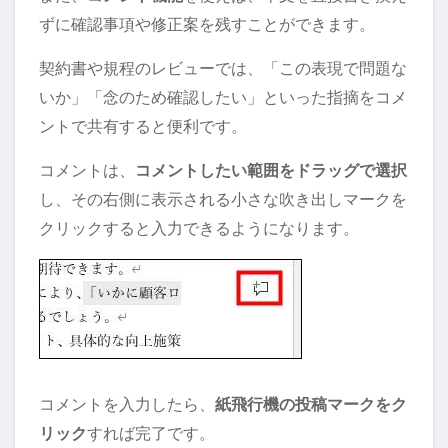
ずに確認事項や修正案を残すことができます。
契約書や規程のレビューでは、「この表現で問題な
いか」「念のため確認したい」といった指摘をコメ
ントで共有すると便利です。
コメントは、
コメントしたい範囲をドラッグで選択
し、その右側に表示される小さな吹き出しマークを
クリックすると入力できるようになります。
コメントを入力したら、
紙飛行機の投稿マークをク
リック
すれば完了です。