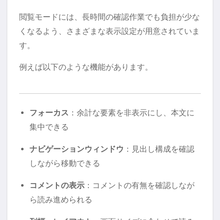
閲覧モードには、長時間の確認作業でも負担が少な
くなるよう、さまざまな表示設定が用意されていま
す。
例えば以下のような機能があります。
フォーカス
：余計な要素を非表示にし、本文に
集中できる
ナビゲーションウィンドウ
：見出し構成を確認
しながら移動できる
コメントの表示
：コメントの有無を確認しなが
ら読み進められる