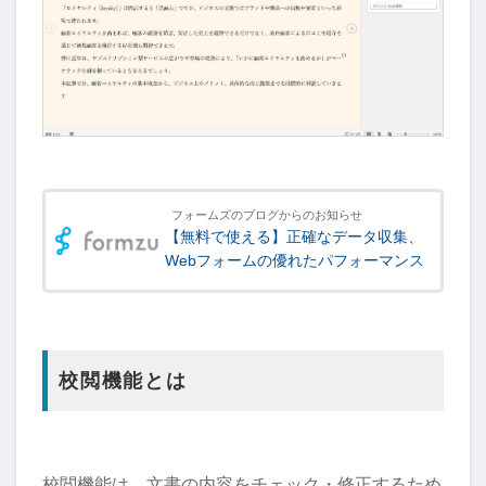
フォームズのブログからのお知らせ
【無料で使える】正確なデータ収集、
Webフォームの優れたパフォーマンス
校閲機能とは
校閲機能は、文書の内容をチェック・修正するため