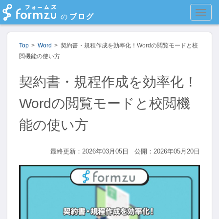
MEN
ブログ
の
Top
Word
契約書・規程作成を効率化！Wordの閲覧モードと校
閲機能の使い方
契約書・規程作成を効率化！
Wordの閲覧モードと校閲機
能の使い方
最終更新：2026年03月05日
公開：2026年05月20日