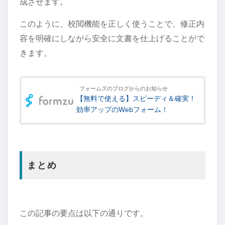
成させます。
このように、校閲機能を正しく使うことで、修正内
容を明確にしながら安全に文書を仕上げることがで
きます。
フォームズのブログからのお知らせ
【無料で使える】スピーディ＆確実！
効率アップのWebフォーム！
まとめ
この記事の要点は以下の通りです。