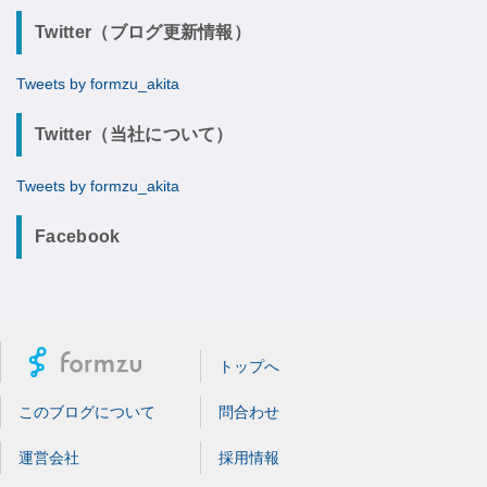
Twitter（ブログ更新情報）
Tweets by formzu_akita
Twitter（当社について）
Tweets by formzu_akita
Facebook
トップへ
このブログについて
問合わせ
運営会社
採用情報