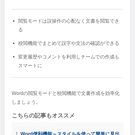
閲覧モードは誤操作の心配なく文書を閲覧でき
る
校閲機能でまとめて誤字や文法の確認ができる
変更履歴やコメントを利用しチームでの作成も
スマートに
Wordの閲覧モードと校閲機能で文書作成を効率化
しましょう。
こちらの記事もオススメ
Word便利機能～スタイルを使って簡単に見出