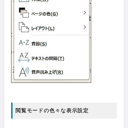
閲覧モードの色々な表示設定