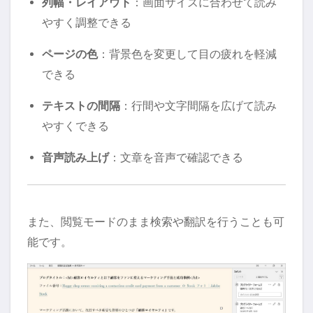
列幅・レイアウト
：画面サイズに合わせて読み
やすく調整できる
ページの色
：背景色を変更して目の疲れを軽減
できる
テキストの間隔
：行間や文字間隔を広げて読み
やすくできる
音声読み上げ
：文章を音声で確認できる
また、閲覧モードのまま検索や翻訳を行うことも可
能です。