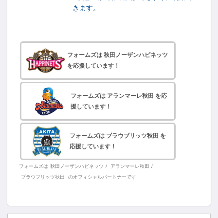
きます。
フォームズは 秋田ノーザンハピネッツ
を応援しています！
フォームズは アランマーレ秋田 を応
援しています！
フォームズは ブラウブリッツ秋田 を
応援しています！
フォームズは
秋田ノーザンハピネッツ
/
アランマーレ秋田
/
ブラウブリッツ秋田
のオフィシャルパートナーです