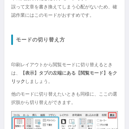
誤って文章を書き換えてしまう心配がないため、確
認作業にはこのモードがおすすめです。
モードの切り替え方
印刷レイアウトから閲覧モードに切り替えるとき
は、
【表示】タブの左端にある【閲覧モード】をク
リック
しましょう。
他のモードに切り替えたいときも同様に、ここの選
択肢から切り替えができます。