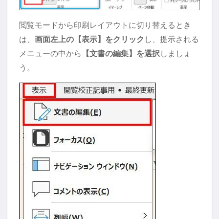
閲覧モードから印刷レイアウトに切り替えるとき
は、
画面左上の【表示】をクリック
し、提示される
メニューの中から
【文書の編集】を選択
しましょ
う。