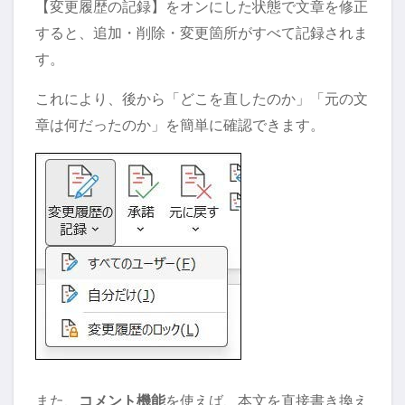
【変更履歴の記録】をオンにした状態で文章を修正
すると、追加・削除・変更箇所がすべて記録されま
す。
これにより、後から「どこを直したのか」「元の文
章は何だったのか」を簡単に確認できます。
また、
コメント機能
を使えば、本文を直接書き換え