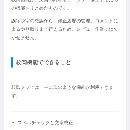
の機能をまとめたものです。
誤字脱字の確認から、修正履歴の管理、コメントに
よるやり取りまで行えるため、レビュー作業には欠
かせません。
校閲機能でできること
校閲タブでは、主に次のような機能が利用できま
す。
スペルチェックと文章校正