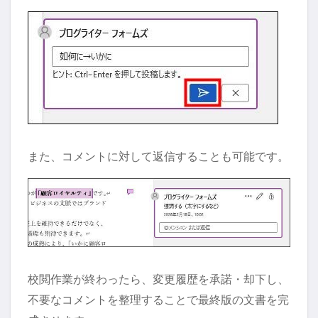
また、コメントに対して返信することも可能です。
校閲作業が終わったら、変更履歴を承諾・却下し、
不要なコメントを整理することで最終版の文書を完