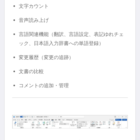
文字カウント
音声読み上げ
言語関連機能（翻訳、言語設定、表記ゆれチェ
ック、日本語入力辞書への単語登録）
変更履歴（変更の追跡）
文書の比較
コメントの追加・管理