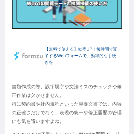
【無料で使える】効率UP！短時間で完
了するWebフォームで、効率的な手続
きを！
書類作成の際、誤字脱字や文法ミスのチェックや修
正作業は欠かせません。
特に契約書や社内規程といった重要文書では、内容
の正確さだけでなく、表現の統一や修正履歴の管理
にも気を遣いますよね。