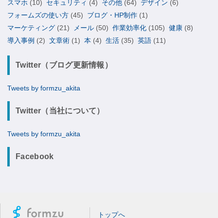
スマホ
(10)
セキュリティ
(4)
その他
(64)
デザイン
(6)
フォームズの使い方
(45)
ブログ・HP制作
(1)
マーケティング
(21)
メール
(50)
作業効率化
(105)
健康
(8)
導入事例
(2)
文章術
(1)
本
(4)
生活
(35)
英語
(11)
Twitter（ブログ更新情報）
Tweets by formzu_akita
Twitter（当社について）
Tweets by formzu_akita
Facebook
トップへ