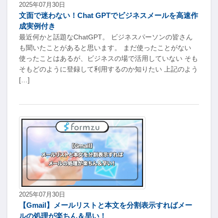
2025年07月30日
文面で迷わない！Chat GPTでビジネスメールを高速作
成実例付き
最近何かと話題なChatGPT。 ビジネスパーソンの皆さん
も聞いたことがあると思います。 まだ使ったことがない
使ったことはあるが、ビジネスの場で活用していない そも
そもどのように登録して利用するのか知りたい 上記のよう
[…]
2025年07月30日
【Gmail】メールリストと本文を分割表示すればメー
ルの処理が楽ちん＆早い！