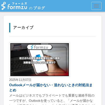
MEN
ブログ
の
アーカイブ
2025年11月07日
Outlookメールが届かない・送れないときの対処法ま
とめ
メールはビジネスでもプライベートでも重要な連絡手段の
一つですが、Outlookを使っていると、「メールが届かな