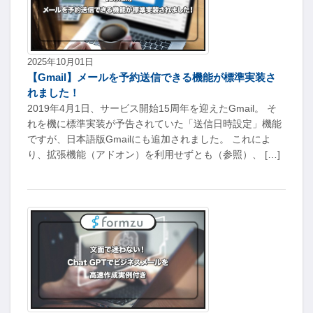
2025年10月01日
【Gmail】メールを予約送信できる機能が標準実装さ
れました！
2019年4月1日、サービス開始15周年を迎えたGmail。 そ
れを機に標準実装が予告されていた「送信日時設定」機能
ですが、日本語版Gmailにも追加されました。 これによ
り、拡張機能（アドオン）を利用せずとも（参照）、 […]