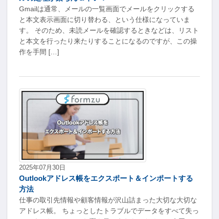
Gmailは通常、メールの一覧画面でメールをクリックする
と本文表示画面に切り替わる、という仕様になっていま
す。 そのため、未読メールを確認するときなどは、リスト
と本文を行ったり来たりすることになるのですが、この操
作を手間 […]
2025年07月30日
Outlookアドレス帳をエクスポート＆インポートする
方法
仕事の取引先情報や顧客情報が沢山詰まった大切な大切な
アドレス帳。 ちょっとしたトラブルでデータをすべて失っ