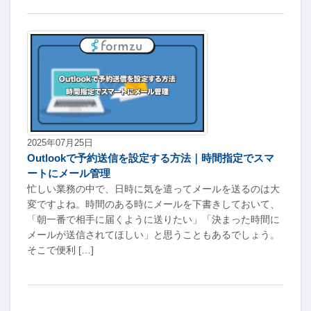
2025年07月25日
Outlookで予約送信を設定する方法｜時間指定でスマ
ートにメール管理
忙しい業務の中で、日時に気を遣ってメールを送るのは大
変ですよね。時間のある時にメールを下書きしておいて、
「朝一番で相手に届くように送りたい」「決まった時間に
メールが送信されてほしい」と思うこともあるでしょう。
そこで便利 […]