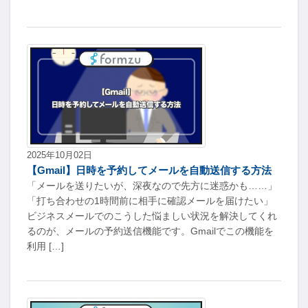
2025年10月02日
【Gmail】日時を予約してメールを自動送信する方法
「メールを送りたいが、深夜なので先方に迷惑かも……」
「打ち合わせの1時間前に相手に確認メールを届けたい」
ビジネスメールでのこうした悩ましい状況を解決してくれ
るのが、メールの予約送信機能です。Gmailでこの機能を
利用 […]